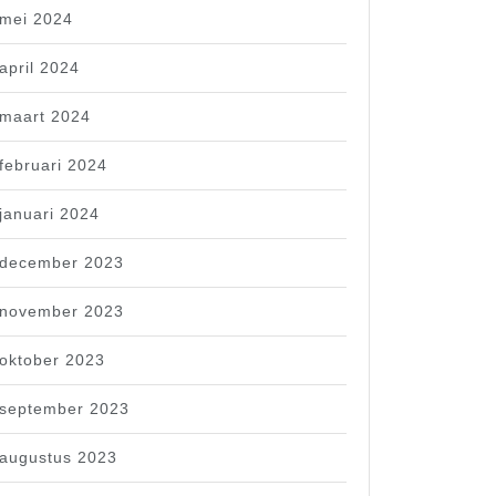
mei 2024
april 2024
maart 2024
februari 2024
januari 2024
december 2023
november 2023
oktober 2023
september 2023
augustus 2023