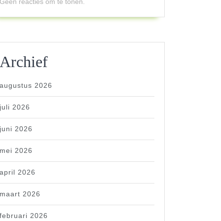
Geen reacties om te tonen.
Archief
augustus 2026
juli 2026
juni 2026
mei 2026
april 2026
maart 2026
februari 2026