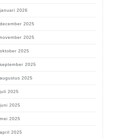
januari 2026
december 2025
november 2025
oktober 2025
september 2025
augustus 2025
juli 2025
juni 2025
mei 2025
april 2025