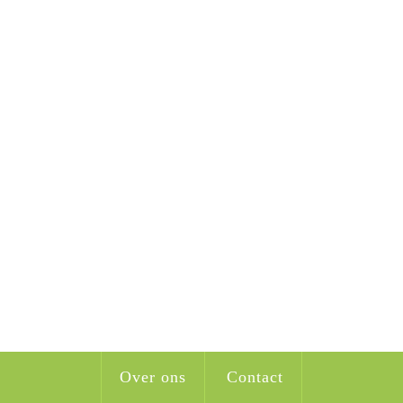
Over ons
Contact