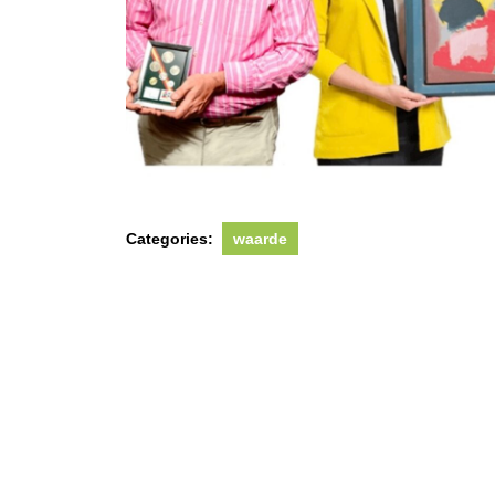
Categories:
waarde