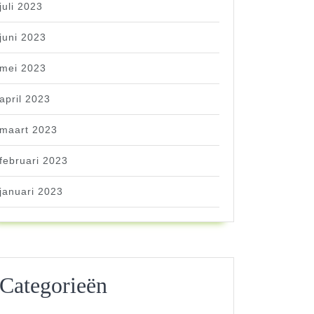
juli 2023
juni 2023
mei 2023
april 2023
maart 2023
februari 2023
januari 2023
Categorieën