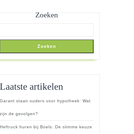
Zoeken
Zoeken
Laatste artikelen
Garant staan ouders voor hypotheek: Wat
zijn de gevolgen?
Heftruck huren bij Boels: De slimme keuze