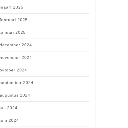
maart 2025
februari 2025
januari 2025
december 2024
november 2024
oktober 2024
september 2024
augustus 2024
juli 2024
juni 2024