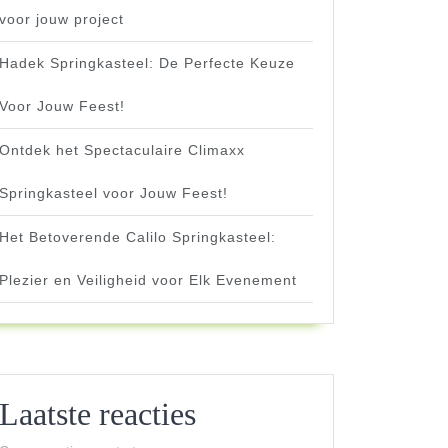
voor jouw project
Hadek Springkasteel: De Perfecte Keuze
Voor Jouw Feest!
Ontdek het Spectaculaire Climaxx
Springkasteel voor Jouw Feest!
Het Betoverende Calilo Springkasteel:
Plezier en Veiligheid voor Elk Evenement
Laatste reacties