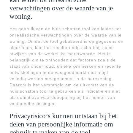
verwachtingen over de waarde van je
woning.
Het gebruik van de huis schatten tool kan leiden tot
onrealistische verwachtingen over de waarde van je
woning. Omdat de tool gebaseerd is op gegevens en
algoritmes, kan het resulterende schatting soms
afwijken van de werkelijke marktwaarde. Het is
belangrijk om te onthouden dat factoren zoals de
staat van onderhoud, unieke kenmerken en recente
ontwikkelingen in de vastgoedmarkt niet altijd
volledig worden meegenomen in de berekening.
Daarom is het verstandig om de uitkomst van de
huis schatten tool te gebruiken als indicatie en niet
als definitieve waardebepaling bij het nemen van
vastgoedbeslissingen.
Privacyrisico’s kunnen ontstaan bij het
delen van persoonlijke informatie om
gebruik te maken van de tool.