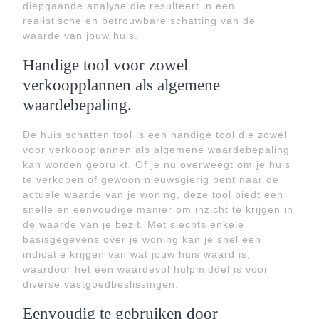
diepgaande analyse die resulteert in een
realistische en betrouwbare schatting van de
waarde van jouw huis.
Handige tool voor zowel
verkoopplannen als algemene
waardebepaling.
De huis schatten tool is een handige tool die zowel
voor verkoopplannen als algemene waardebepaling
kan worden gebruikt. Of je nu overweegt om je huis
te verkopen of gewoon nieuwsgierig bent naar de
actuele waarde van je woning, deze tool biedt een
snelle en eenvoudige manier om inzicht te krijgen in
de waarde van je bezit. Met slechts enkele
basisgegevens over je woning kan je snel een
indicatie krijgen van wat jouw huis waard is,
waardoor het een waardevol hulpmiddel is voor
diverse vastgoedbeslissingen.
Eenvoudig te gebruiken door