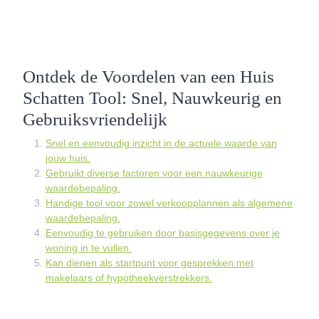
Ontdek de Voordelen van een Huis
Schatten Tool: Snel, Nauwkeurig en
Gebruiksvriendelijk
Snel en eenvoudig inzicht in de actuele waarde van
jouw huis.
Gebruikt diverse factoren voor een nauwkeurige
waardebepaling.
Handige tool voor zowel verkoopplannen als algemene
waardebepaling.
Eenvoudig te gebruiken door basisgegevens over je
woning in te vullen.
Kan dienen als startpunt voor gesprekken met
makelaars of hypotheekverstrekkers.