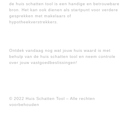
de huis schatten tool is een handige en betrouwbare
bron. Het kan ook dienen als startpunt voor verdere
gesprekken met makelaars of
hypotheekverstrekkers.
Ontdek vandaag nog wat jouw huis waard is met
behulp van de huis schatten tool en neem controle
over jouw vastgoedbeslissingen!
© 2022 Huis Schatten Tool – Alle rechten
voorbehouden