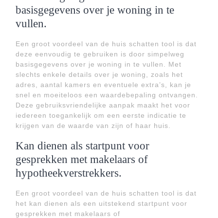
basisgegevens over je woning in te
vullen.
Een groot voordeel van de huis schatten tool is dat
deze eenvoudig te gebruiken is door simpelweg
basisgegevens over je woning in te vullen. Met
slechts enkele details over je woning, zoals het
adres, aantal kamers en eventuele extra’s, kan je
snel en moeiteloos een waardebepaling ontvangen.
Deze gebruiksvriendelijke aanpak maakt het voor
iedereen toegankelijk om een eerste indicatie te
krijgen van de waarde van zijn of haar huis.
Kan dienen als startpunt voor
gesprekken met makelaars of
hypotheekverstrekkers.
Een groot voordeel van de huis schatten tool is dat
het kan dienen als een uitstekend startpunt voor
gesprekken met makelaars of