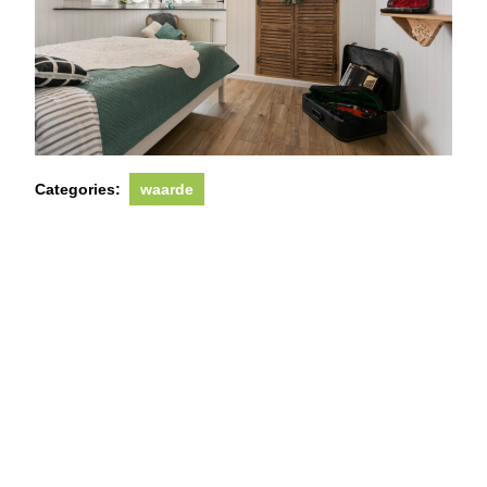
Categories:
waarde