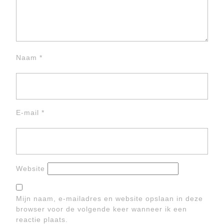
Naam
*
E-mail
*
Website
Mijn naam, e-mailadres en website opslaan in deze
browser voor de volgende keer wanneer ik een
reactie plaats.