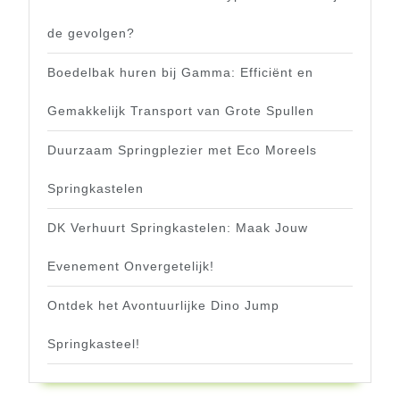
de gevolgen?
Boedelbak huren bij Gamma: Efficiënt en
Gemakkelijk Transport van Grote Spullen
Duurzaam Springplezier met Eco Moreels
Springkastelen
DK Verhuurt Springkastelen: Maak Jouw
Evenement Onvergetelijk!
Ontdek het Avontuurlijke Dino Jump
Springkasteel!