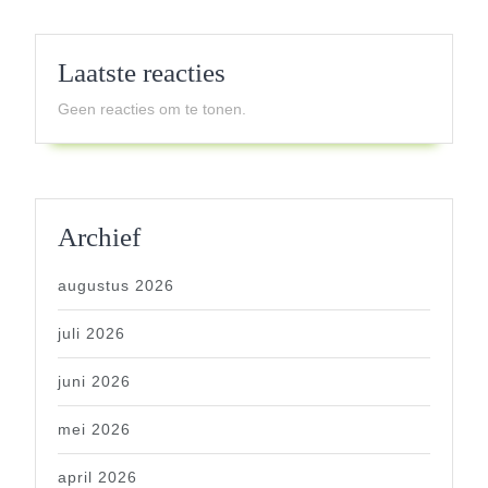
Laatste reacties
Geen reacties om te tonen.
Archief
augustus 2026
juli 2026
juni 2026
mei 2026
april 2026