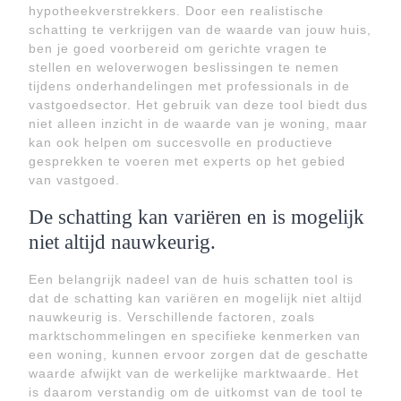
hypotheekverstrekkers. Door een realistische
schatting te verkrijgen van de waarde van jouw huis,
ben je goed voorbereid om gerichte vragen te
stellen en weloverwogen beslissingen te nemen
tijdens onderhandelingen met professionals in de
vastgoedsector. Het gebruik van deze tool biedt dus
niet alleen inzicht in de waarde van je woning, maar
kan ook helpen om succesvolle en productieve
gesprekken te voeren met experts op het gebied
van vastgoed.
De schatting kan variëren en is mogelijk
niet altijd nauwkeurig.
Een belangrijk nadeel van de huis schatten tool is
dat de schatting kan variëren en mogelijk niet altijd
nauwkeurig is. Verschillende factoren, zoals
marktschommelingen en specifieke kenmerken van
een woning, kunnen ervoor zorgen dat de geschatte
waarde afwijkt van de werkelijke marktwaarde. Het
is daarom verstandig om de uitkomst van de tool te