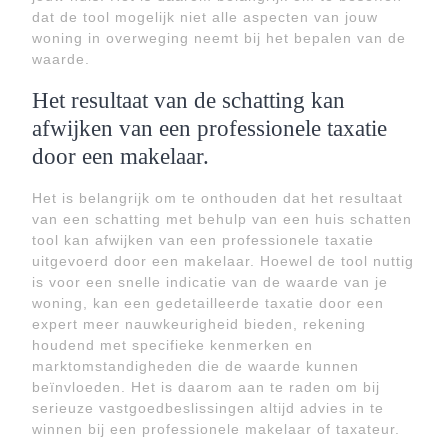
dat de tool mogelijk niet alle aspecten van jouw
woning in overweging neemt bij het bepalen van de
waarde.
Het resultaat van de schatting kan
afwijken van een professionele taxatie
door een makelaar.
Het is belangrijk om te onthouden dat het resultaat
van een schatting met behulp van een huis schatten
tool kan afwijken van een professionele taxatie
uitgevoerd door een makelaar. Hoewel de tool nuttig
is voor een snelle indicatie van de waarde van je
woning, kan een gedetailleerde taxatie door een
expert meer nauwkeurigheid bieden, rekening
houdend met specifieke kenmerken en
marktomstandigheden die de waarde kunnen
beïnvloeden. Het is daarom aan te raden om bij
serieuze vastgoedbeslissingen altijd advies in te
winnen bij een professionele makelaar of taxateur.