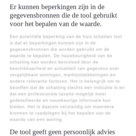
Er kunnen beperkingen zijn in de
gegevensbronnen die de tool gebruikt
voor het bepalen van de waarde.
Een potentiële beperking van de huis schatten tool
is dat er beperkingen kunnen zijn in de
gegevensbronnen die worden gebruikt om de
waarde te bepalen. De nauwkeurigheid van de
schatting kan worden beïnvloed door de
beschikbaarheid en actualiteit van gegevens over
vergelijkbare woningen, marktontwikkelingen en
andere relevante factoren. Het is belangrijk om te
beseffen dat de schatting slechts een indicatie is en
dat een professionele taxatie mogelijk meer
gedetailleerde en nauwkeurige informatie kan
bieden. Het is daarom verstandig om meerdere
bronnen te raadplegen bij het bepalen van de
waarde van een woning.
De tool geeft geen persoonlijk advies