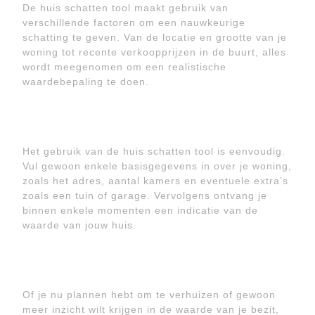
De huis schatten tool maakt gebruik van
verschillende factoren om een nauwkeurige
schatting te geven. Van de locatie en grootte van je
woning tot recente verkoopprijzen in de buurt, alles
wordt meegenomen om een realistische
waardebepaling te doen.
Het gebruik van de huis schatten tool is eenvoudig.
Vul gewoon enkele basisgegevens in over je woning,
zoals het adres, aantal kamers en eventuele extra’s
zoals een tuin of garage. Vervolgens ontvang je
binnen enkele momenten een indicatie van de
waarde van jouw huis.
Of je nu plannen hebt om te verhuizen of gewoon
meer inzicht wilt krijgen in de waarde van je bezit,