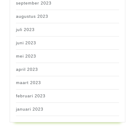
september 2023
augustus 2023
juli 2023
juni 2023
mei 2023
april 2023
maart 2023
februari 2023
januari 2023