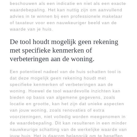
beschouwen als een indicatie en niet als een exacte
waardebepaling. Het kan nuttig zijn om aanvullend
advies in te winnen bij een professionele makelaar
of taxateur voor een nauwkeuriger beeld van de
waarde van je huis.
De tool houdt mogelijk geen rekening
met specifieke kenmerken of
verbeteringen aan de woning.
Een potentieel nadeel van de huis schatten tool is
dat deze mogelijk geen rekening houdt met
specifieke kenmerken of verbeteringen aan de
woning. Hoewel de tool waardevolle inzichten kan
bieden op basis van algemene gegevens, zoals
locatie en grootte, kan het zijn dat unieke aspecten
van jouw woning, zoals renovaties of extra
voorzieningen, niet volledig worden meegenomen in
de waardebepaling. Dit kan resulteren in een minder
nauwkeurige schatting van de werkelijke waarde van
jouw huis. Het is daarom belangrijk om te beseffen