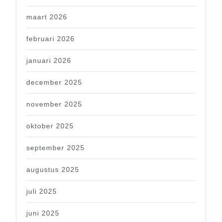
maart 2026
februari 2026
januari 2026
december 2025
november 2025
oktober 2025
september 2025
augustus 2025
juli 2025
juni 2025