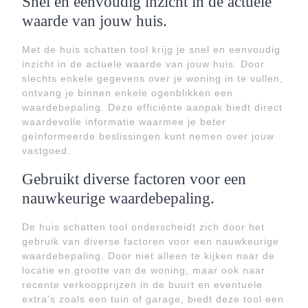
Snel en eenvoudig inzicht in de actuele
waarde van jouw huis.
Met de huis schatten tool krijg je snel en eenvoudig
inzicht in de actuele waarde van jouw huis. Door
slechts enkele gegevens over je woning in te vullen,
ontvang je binnen enkele ogenblikken een
waardebepaling. Deze efficiënte aanpak biedt direct
waardevolle informatie waarmee je beter
geïnformeerde beslissingen kunt nemen over jouw
vastgoed.
Gebruikt diverse factoren voor een
nauwkeurige waardebepaling.
De huis schatten tool onderscheidt zich door het
gebruik van diverse factoren voor een nauwkeurige
waardebepaling. Door niet alleen te kijken naar de
locatie en grootte van de woning, maar ook naar
recente verkoopprijzen in de buurt en eventuele
extra’s zoals een tuin of garage, biedt deze tool een