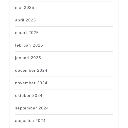
mei 2025
april 2025
maart 2025
februari 2025
januari 2025
december 2024
november 2024
oktober 2024
september 2024
augustus 2024