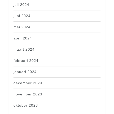
juli 2024
juni 2024
mei 2024
april 2024
maart 2024
februari 2024
januari 2024
december 2023
november 2023
oktober 2023