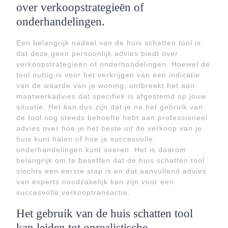
over verkoopstrategieën of
onderhandelingen.
Een belangrijk nadeel van de huis schatten tool is
dat deze geen persoonlijk advies biedt over
verkoopstrategieën of onderhandelingen. Hoewel de
tool nuttig is voor het verkrijgen van een indicatie
van de waarde van je woning, ontbreekt het aan
maatwerkadvies dat specifiek is afgestemd op jouw
situatie. Het kan dus zijn dat je na het gebruik van
de tool nog steeds behoefte hebt aan professioneel
advies over hoe je het beste uit de verkoop van je
huis kunt halen of hoe je succesvolle
onderhandelingen kunt voeren. Het is daarom
belangrijk om te beseffen dat de huis schatten tool
slechts een eerste stap is en dat aanvullend advies
van experts noodzakelijk kan zijn voor een
succesvolle verkooptransactie.
Het gebruik van de huis schatten tool
kan leiden tot onrealistische