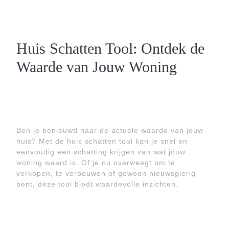
Huis Schatten Tool: Ontdek de
Waarde van Jouw Woning
Ben je benieuwd naar de actuele waarde van jouw
huis? Met de huis schatten tool kan je snel en
eenvoudig een schatting krijgen van wat jouw
woning waard is. Of je nu overweegt om te
verkopen, te verbouwen of gewoon nieuwsgierig
bent, deze tool biedt waardevolle inzichten.