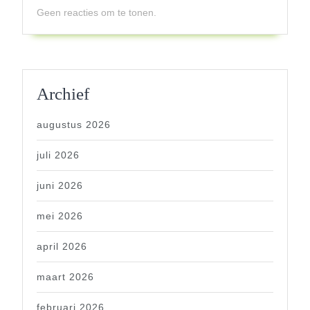
Geen reacties om te tonen.
Archief
augustus 2026
juli 2026
juni 2026
mei 2026
april 2026
maart 2026
februari 2026