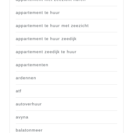
appartement te huur
appartement te huur met zeezicht
appartement te huur zeedijk
appartement zeedijk te huur
appartementen
ardennen
atf
autoverhuur
avyna
balatonmeer