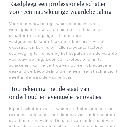
Raadpleeg een professionele schatter
voor een nauwkeurige waardebepaling
Voor een nauwkeurige waardebepaling van je
woning is het raadzaam om een professionele
schatter te raadplegen. Een ervaren
vastgoedmakelaar of taxateur beschikt over de
expertise en kennis om alle relevante factoren in
overweging te nemen bij het bepalen van de waarde
van jouw woning. Door een professional in te
schakelen, kun je vertrouwen op een objectieve en
deskundige beoordeling die je een realistisch inzicht
geeft in de waarde van je huis.
Hou rekening met de staat van
onderhoud en eventuele renovaties
Bij het schatten van je woning is het essentieel om
rekening te houden met de staat van onderhoud en
eventuele renovaties. De staat van onderhoud van
je huis kan een grote invloed hebben op de waarde