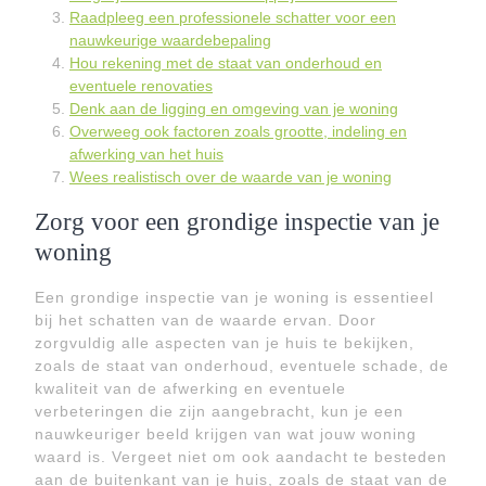
Raadpleeg een professionele schatter voor een
nauwkeurige waardebepaling
Hou rekening met de staat van onderhoud en
eventuele renovaties
Denk aan de ligging en omgeving van je woning
Overweeg ook factoren zoals grootte, indeling en
afwerking van het huis
Wees realistisch over de waarde van je woning
Zorg voor een grondige inspectie van je
woning
Een grondige inspectie van je woning is essentieel
bij het schatten van de waarde ervan. Door
zorgvuldig alle aspecten van je huis te bekijken,
zoals de staat van onderhoud, eventuele schade, de
kwaliteit van de afwerking en eventuele
verbeteringen die zijn aangebracht, kun je een
nauwkeuriger beeld krijgen van wat jouw woning
waard is. Vergeet niet om ook aandacht te besteden
aan de buitenkant van je huis, zoals de staat van de