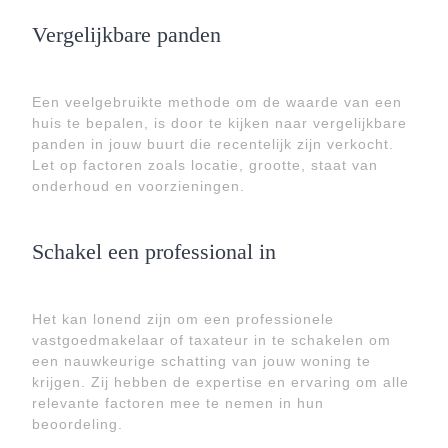
Vergelijkbare panden
Een veelgebruikte methode om de waarde van een
huis te bepalen, is door te kijken naar vergelijkbare
panden in jouw buurt die recentelijk zijn verkocht.
Let op factoren zoals locatie, grootte, staat van
onderhoud en voorzieningen.
Schakel een professional in
Het kan lonend zijn om een professionele
vastgoedmakelaar of taxateur in te schakelen om
een nauwkeurige schatting van jouw woning te
krijgen. Zij hebben de expertise en ervaring om alle
relevante factoren mee te nemen in hun
beoordeling.