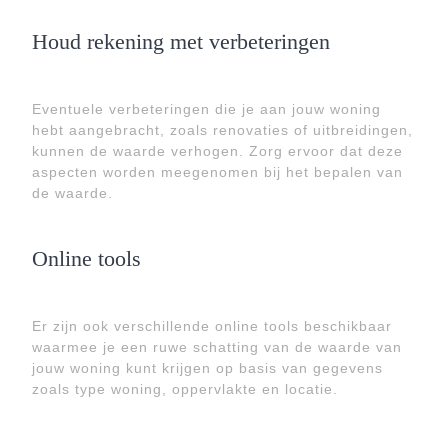
Houd rekening met verbeteringen
Eventuele verbeteringen die je aan jouw woning
hebt aangebracht, zoals renovaties of uitbreidingen,
kunnen de waarde verhogen. Zorg ervoor dat deze
aspecten worden meegenomen bij het bepalen van
de waarde.
Online tools
Er zijn ook verschillende online tools beschikbaar
waarmee je een ruwe schatting van de waarde van
jouw woning kunt krijgen op basis van gegevens
zoals type woning, oppervlakte en locatie.