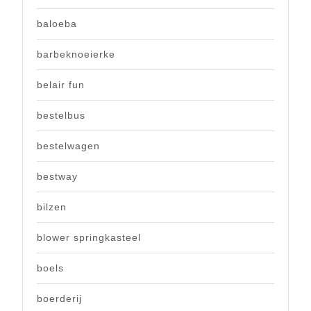
baloeba
barbeknoeierke
belair fun
bestelbus
bestelwagen
bestway
bilzen
blower springkasteel
boels
boerderij