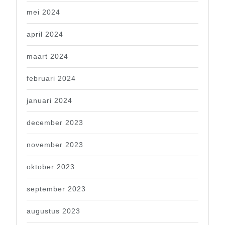
mei 2024
april 2024
maart 2024
februari 2024
januari 2024
december 2023
november 2023
oktober 2023
september 2023
augustus 2023