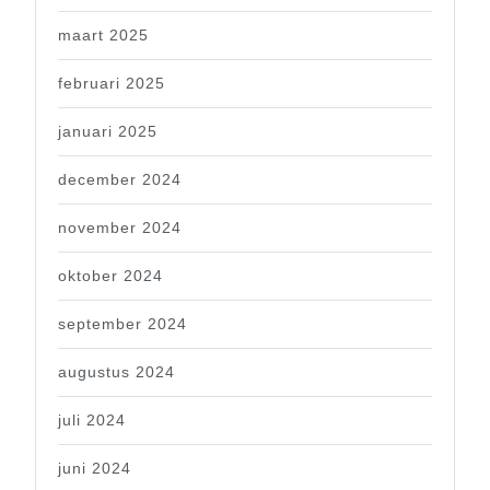
maart 2025
februari 2025
januari 2025
december 2024
november 2024
oktober 2024
september 2024
augustus 2024
juli 2024
juni 2024