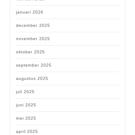
januari 2026
december 2025
november 2025
oktober 2025
september 2025
augustus 2025
juli 2025
juni 2025
mei 2025
april 2025