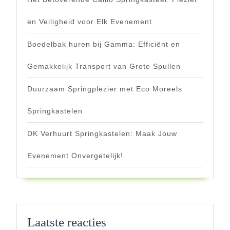
en Veiligheid voor Elk Evenement
Boedelbak huren bij Gamma: Efficiënt en
Gemakkelijk Transport van Grote Spullen
Duurzaam Springplezier met Eco Moreels
Springkastelen
DK Verhuurt Springkastelen: Maak Jouw
Evenement Onvergetelijk!
Laatste reacties