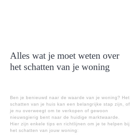
Alles wat je moet weten over
het schatten van je woning
Ben je benieuwd naar de waarde van je woning? Het
schatten van je huis kan een belangrijke stap zijn, of
je nu overweegt om te verkopen of gewoon
nieuwsgierig bent naar de huidige marktwaarde.
Hier zijn enkele tips en richtlijnen om je te helpen bij
het schatten van jouw woning: