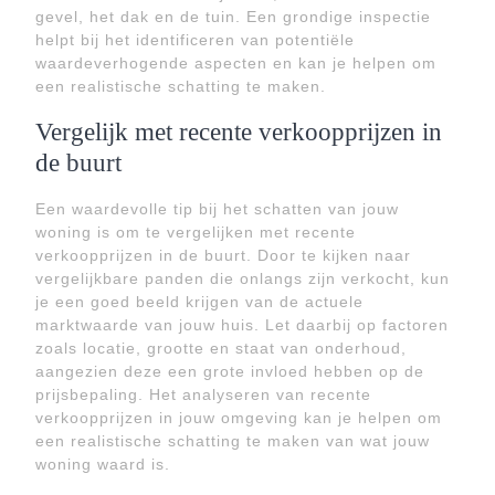
gevel, het dak en de tuin. Een grondige inspectie
helpt bij het identificeren van potentiële
waardeverhogende aspecten en kan je helpen om
een realistische schatting te maken.
Vergelijk met recente verkoopprijzen in
de buurt
Een waardevolle tip bij het schatten van jouw
woning is om te vergelijken met recente
verkoopprijzen in de buurt. Door te kijken naar
vergelijkbare panden die onlangs zijn verkocht, kun
je een goed beeld krijgen van de actuele
marktwaarde van jouw huis. Let daarbij op factoren
zoals locatie, grootte en staat van onderhoud,
aangezien deze een grote invloed hebben op de
prijsbepaling. Het analyseren van recente
verkoopprijzen in jouw omgeving kan je helpen om
een realistische schatting te maken van wat jouw
woning waard is.