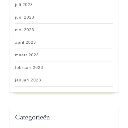
juli 2023
juni 2023
mei 2023
april 2023
maart 2023
februari 2023
januari 2023
Categorieën