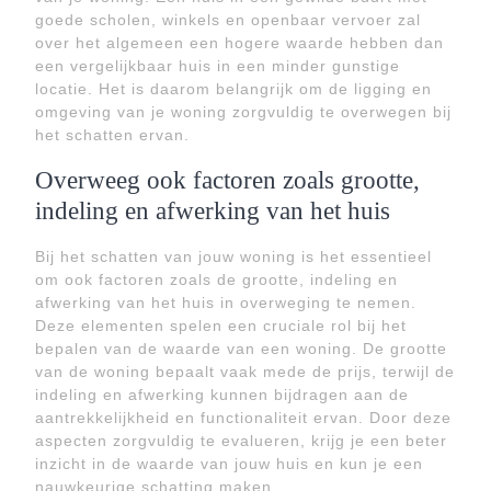
goede scholen, winkels en openbaar vervoer zal
over het algemeen een hogere waarde hebben dan
een vergelijkbaar huis in een minder gunstige
locatie. Het is daarom belangrijk om de ligging en
omgeving van je woning zorgvuldig te overwegen bij
het schatten ervan.
Overweeg ook factoren zoals grootte,
indeling en afwerking van het huis
Bij het schatten van jouw woning is het essentieel
om ook factoren zoals de grootte, indeling en
afwerking van het huis in overweging te nemen.
Deze elementen spelen een cruciale rol bij het
bepalen van de waarde van een woning. De grootte
van de woning bepaalt vaak mede de prijs, terwijl de
indeling en afwerking kunnen bijdragen aan de
aantrekkelijkheid en functionaliteit ervan. Door deze
aspecten zorgvuldig te evalueren, krijg je een beter
inzicht in de waarde van jouw huis en kun je een
nauwkeurige schatting maken.