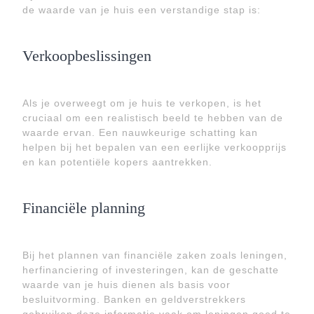
de waarde van je huis een verstandige stap is:
Verkoopbeslissingen
Als je overweegt om je huis te verkopen, is het
cruciaal om een realistisch beeld te hebben van de
waarde ervan. Een nauwkeurige schatting kan
helpen bij het bepalen van een eerlijke verkoopprijs
en kan potentiële kopers aantrekken.
Financiële planning
Bij het plannen van financiële zaken zoals leningen,
herfinanciering of investeringen, kan de geschatte
waarde van je huis dienen als basis voor
besluitvorming. Banken en geldverstrekkers