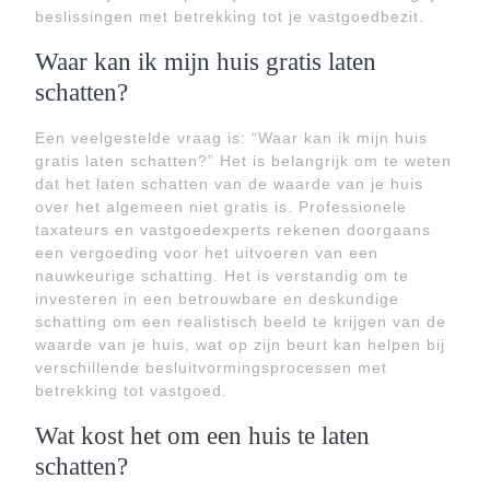
beslissingen met betrekking tot je vastgoedbezit.
Waar kan ik mijn huis gratis laten
schatten?
Een veelgestelde vraag is: “Waar kan ik mijn huis
gratis laten schatten?” Het is belangrijk om te weten
dat het laten schatten van de waarde van je huis
over het algemeen niet gratis is. Professionele
taxateurs en vastgoedexperts rekenen doorgaans
een vergoeding voor het uitvoeren van een
nauwkeurige schatting. Het is verstandig om te
investeren in een betrouwbare en deskundige
schatting om een realistisch beeld te krijgen van de
waarde van je huis, wat op zijn beurt kan helpen bij
verschillende besluitvormingsprocessen met
betrekking tot vastgoed.
Wat kost het om een huis te laten
schatten?