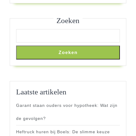
Schatten?
Zoeken
Zoeken
Laatste artikelen
Garant staan ouders voor hypotheek: Wat zijn
de gevolgen?
Heftruck huren bij Boels: De slimme keuze