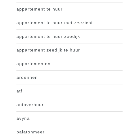
appartement te huur
appartement te huur met zeezicht
appartement te huur zeedijk
appartement zeedijk te huur
appartementen
ardennen
atf
autoverhuur
avyna
balatonmeer