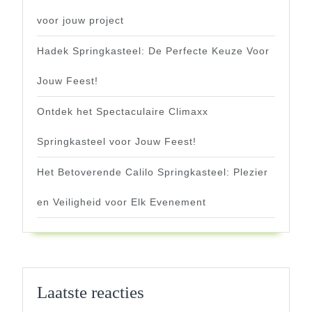
voor jouw project
Hadek Springkasteel: De Perfecte Keuze Voor
Jouw Feest!
Ontdek het Spectaculaire Climaxx
Springkasteel voor Jouw Feest!
Het Betoverende Calilo Springkasteel: Plezier
en Veiligheid voor Elk Evenement
Laatste reacties