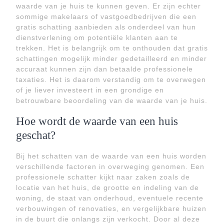
waarde van je huis te kunnen geven. Er zijn echter
sommige makelaars of vastgoedbedrijven die een
gratis schatting aanbieden als onderdeel van hun
dienstverlening om potentiële klanten aan te
trekken. Het is belangrijk om te onthouden dat gratis
schattingen mogelijk minder gedetailleerd en minder
accuraat kunnen zijn dan betaalde professionele
taxaties. Het is daarom verstandig om te overwegen
of je liever investeert in een grondige en
betrouwbare beoordeling van de waarde van je huis.
Hoe wordt de waarde van een huis
geschat?
Bij het schatten van de waarde van een huis worden
verschillende factoren in overweging genomen. Een
professionele schatter kijkt naar zaken zoals de
locatie van het huis, de grootte en indeling van de
woning, de staat van onderhoud, eventuele recente
verbouwingen of renovaties, en vergelijkbare huizen
in de buurt die onlangs zijn verkocht. Door al deze