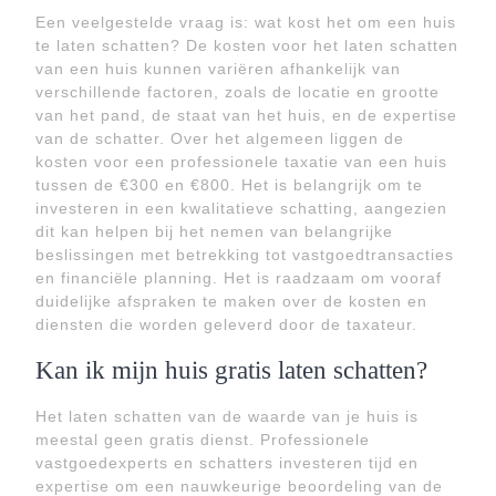
Een veelgestelde vraag is: wat kost het om een huis
te laten schatten? De kosten voor het laten schatten
van een huis kunnen variëren afhankelijk van
verschillende factoren, zoals de locatie en grootte
van het pand, de staat van het huis, en de expertise
van de schatter. Over het algemeen liggen de
kosten voor een professionele taxatie van een huis
tussen de €300 en €800. Het is belangrijk om te
investeren in een kwalitatieve schatting, aangezien
dit kan helpen bij het nemen van belangrijke
beslissingen met betrekking tot vastgoedtransacties
en financiële planning. Het is raadzaam om vooraf
duidelijke afspraken te maken over de kosten en
diensten die worden geleverd door de taxateur.
Kan ik mijn huis gratis laten schatten?
Het laten schatten van de waarde van je huis is
meestal geen gratis dienst. Professionele
vastgoedexperts en schatters investeren tijd en
expertise om een nauwkeurige beoordeling van de