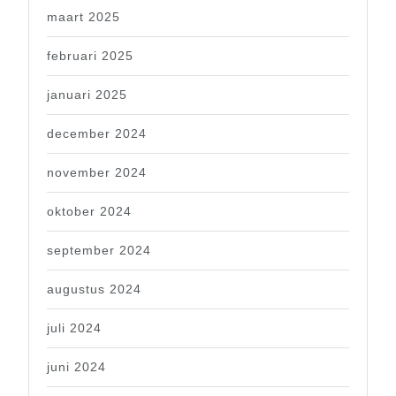
maart 2025
februari 2025
januari 2025
december 2024
november 2024
oktober 2024
september 2024
augustus 2024
juli 2024
juni 2024