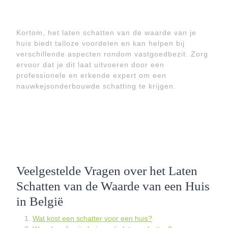
Kortom, het laten schatten van de waarde van je
huis biedt talloze voordelen en kan helpen bij
verschillende aspecten rondom vastgoedbezit. Zorg
ervoor dat je dit laat uitvoeren door een
professionele en erkende expert om een
nauwkejsonderbouwde schatting te krijgen.
Veelgestelde Vragen over het Laten
Schatten van de Waarde van een Huis
in België
Wat kost een schatter voor een huis?