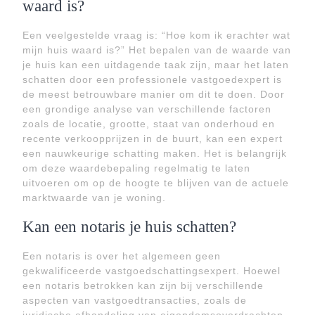
waard is?
Een veelgestelde vraag is: “Hoe kom ik erachter wat
mijn huis waard is?” Het bepalen van de waarde van
je huis kan een uitdagende taak zijn, maar het laten
schatten door een professionele vastgoedexpert is
de meest betrouwbare manier om dit te doen. Door
een grondige analyse van verschillende factoren
zoals de locatie, grootte, staat van onderhoud en
recente verkoopprijzen in de buurt, kan een expert
een nauwkeurige schatting maken. Het is belangrijk
om deze waardebepaling regelmatig te laten
uitvoeren om op de hoogte te blijven van de actuele
marktwaarde van je woning.
Kan een notaris je huis schatten?
Een notaris is over het algemeen geen
gekwalificeerde vastgoedschattingsexpert. Hoewel
een notaris betrokken kan zijn bij verschillende
aspecten van vastgoedtransacties, zoals de