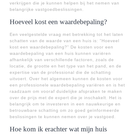
verkrijgen die je kunnen helpen bij het nemen van
belangrijke vastgoedbeslissingen.
Hoeveel kost een waardebepaling?
Een veelgestelde vraag met betrekking tot het laten
schatten van de waarde van een huis is: “Hoeveel
kost een waardebepaling?” De kosten voor een
waardebepaling van een huis kunnen variëren
afhankelijk van verschillende factoren, zoals de
locatie, de grootte en het type van het pand, en de
expertise van de professional die de schatting
uitvoert. Over het algemeen kunnen de kosten voor
een professionele waardebepaling variëren en is het
raadzaam om vooraf duidelijke afspraken te maken
over de prijs met de expert die je inschakelt. Het is
belangrijk om te investeren in een nauwkeurige en
betrouwbare schatting om zo goed geïnformeerde
beslissingen te kunnen nemen over je vastgoed.
Hoe kom ik erachter wat mijn huis