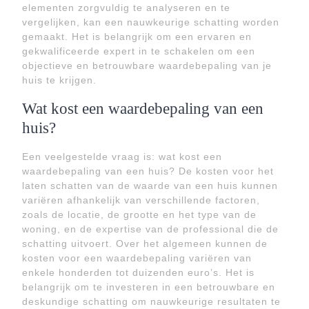
elementen zorgvuldig te analyseren en te
vergelijken, kan een nauwkeurige schatting worden
gemaakt. Het is belangrijk om een ervaren en
gekwalificeerde expert in te schakelen om een
objectieve en betrouwbare waardebepaling van je
huis te krijgen.
Wat kost een waardebepaling van een
huis?
Een veelgestelde vraag is: wat kost een
waardebepaling van een huis? De kosten voor het
laten schatten van de waarde van een huis kunnen
variëren afhankelijk van verschillende factoren,
zoals de locatie, de grootte en het type van de
woning, en de expertise van de professional die de
schatting uitvoert. Over het algemeen kunnen de
kosten voor een waardebepaling variëren van
enkele honderden tot duizenden euro’s. Het is
belangrijk om te investeren in een betrouwbare en
deskundige schatting om nauwkeurige resultaten te