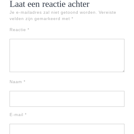
Laat een reactie achter
Je e-mailadres zal niet getoond worden.
Vereiste
velden zijn gemarkeerd met
*
Reactie
*
Naam
*
E-mail
*