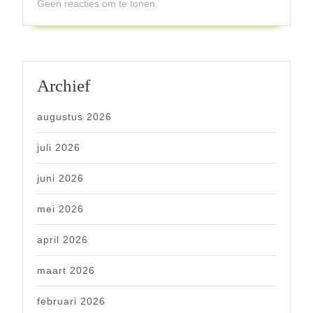
Geen reacties om te tonen.
Archief
augustus 2026
juli 2026
juni 2026
mei 2026
april 2026
maart 2026
februari 2026