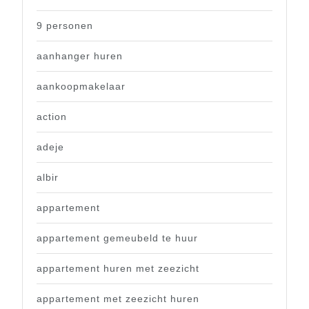
9 personen
aanhanger huren
aankoopmakelaar
action
adeje
albir
appartement
appartement gemeubeld te huur
appartement huren met zeezicht
appartement met zeezicht huren