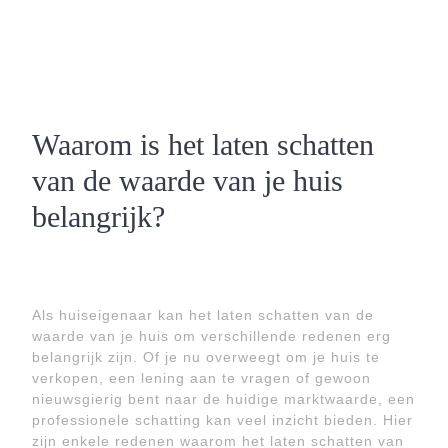
Waarom is het laten schatten
van de waarde van je huis
belangrijk?
Als huiseigenaar kan het laten schatten van de
waarde van je huis om verschillende redenen erg
belangrijk zijn. Of je nu overweegt om je huis te
verkopen, een lening aan te vragen of gewoon
nieuwsgierig bent naar de huidige marktwaarde, een
professionele schatting kan veel inzicht bieden. Hier
zijn enkele redenen waarom het laten schatten van