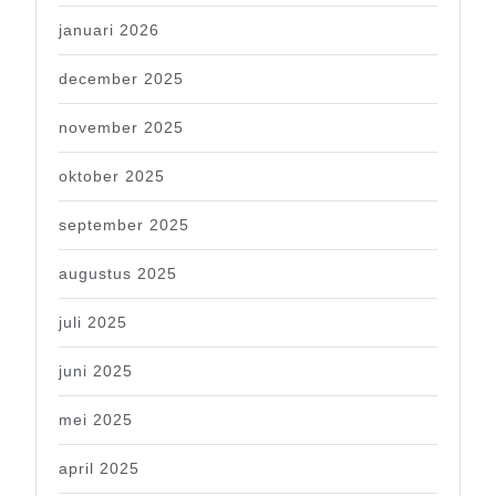
januari 2026
december 2025
november 2025
oktober 2025
september 2025
augustus 2025
juli 2025
juni 2025
mei 2025
april 2025