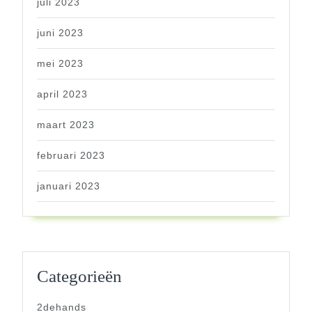
juli 2023
juni 2023
mei 2023
april 2023
maart 2023
februari 2023
januari 2023
Categorieën
2dehands