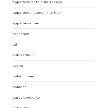
appartement te huur zeedijk
appartement zeedijk te huur
appartementen
ardennen
atf
autoverhuur
avyna
balatonmeer
baloeba
barbeknoeierke