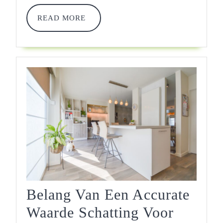
READ
READ MORE
MORE
Belang Van Een Accurate
Waarde Schatting Voor