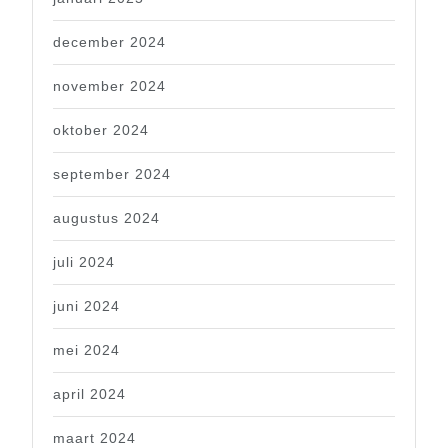
december 2024
november 2024
oktober 2024
september 2024
augustus 2024
juli 2024
juni 2024
mei 2024
april 2024
maart 2024