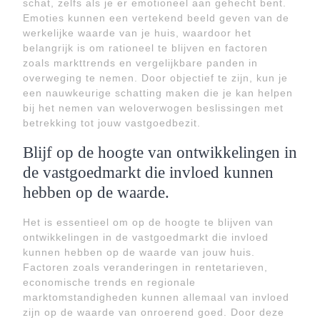
schat, zelfs als je er emotioneel aan gehecht bent.
Emoties kunnen een vertekend beeld geven van de
werkelijke waarde van je huis, waardoor het
belangrijk is om rationeel te blijven en factoren
zoals markttrends en vergelijkbare panden in
overweging te nemen. Door objectief te zijn, kun je
een nauwkeurige schatting maken die je kan helpen
bij het nemen van weloverwogen beslissingen met
betrekking tot jouw vastgoedbezit.
Blijf op de hoogte van ontwikkelingen in
de vastgoedmarkt die invloed kunnen
hebben op de waarde.
Het is essentieel om op de hoogte te blijven van
ontwikkelingen in de vastgoedmarkt die invloed
kunnen hebben op de waarde van jouw huis.
Factoren zoals veranderingen in rentetarieven,
economische trends en regionale
marktomstandigheden kunnen allemaal van invloed
zijn op de waarde van onroerend goed. Door deze