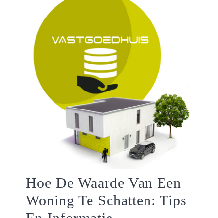
Hoe De Waarde Van Een
Woning Te Schatten: Tips
Hoe
En Informatie