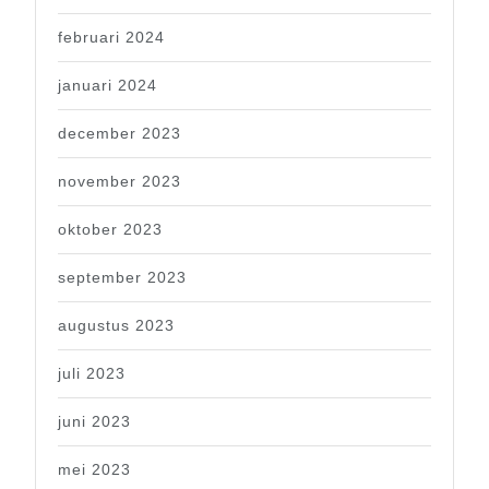
februari 2024
januari 2024
december 2023
november 2023
oktober 2023
september 2023
augustus 2023
juli 2023
juni 2023
mei 2023