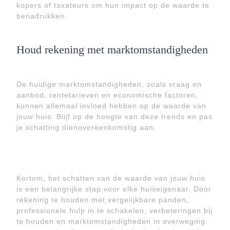
kopers of taxateurs om hun impact op de waarde te
benadrukken.
Houd rekening met marktomstandigheden
De huidige marktomstandigheden, zoals vraag en
aanbod, rentetarieven en economische factoren,
kunnen allemaal invloed hebben op de waarde van
jouw huis. Blijf op de hoogte van deze trends en pas
je schatting dienovereenkomstig aan.
Kortom, het schatten van de waarde van jouw huis
is een belangrijke stap voor elke huiseigenaar. Door
rekening te houden met vergelijkbare panden,
professionele hulp in te schakelen, verbeteringen bij
te houden en marktomstandigheden in overweging