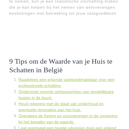
te nemen, kun je een realistische inschatting maken
die je kan helpen bij het nemen van weloverwogen
beslissingen met betrekking tot jouw vastgoedbezit.
9 Tips om de Waarde van je Huis te
Schatten in België
Raadpleeg een erkende vastgoedmakelaar voor een
professionele schatting.
Onderzoek recente verkoopprijzen van vergelijkbare
huizen in de buurt.
Houd rekening met de staat van onderhoud en
eventuele renovaties aan het huis.
Overweeg de ligging en voorzieningen in de omgeving
bij het bepalen van de waarde.
Laat eventueel een taxatie uitvoeren door een erkend