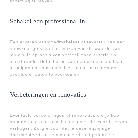
schatting te maken.
Schakel een professional in
Een ervaren vastgoedmakelaar of taxateur kan een
nauwkeurige schatting maken van de waarde van
jouw huis op basis van verschillende criteria en
markttrends. Het inhuren van een professional kan
je helpen om een realistisch beeld te krijgen en
eventuele fouten te voorkomen.
Verbeteringen en renovaties
Eventuele verbeteringen of renovaties die je hebt
aangebracht aan jouw huis kunnen de waarde ervan
verhogen. Zorg ervoor dat je deze wijzigingen
documenteert en communiceert met potentiële