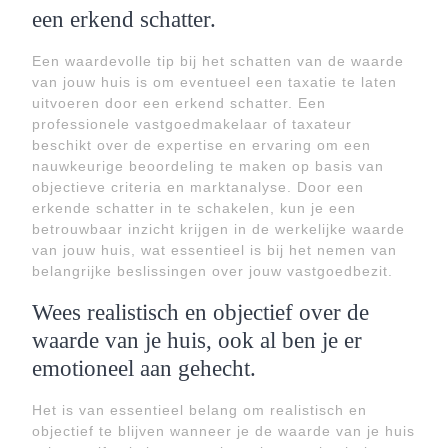
een erkend schatter.
Een waardevolle tip bij het schatten van de waarde
van jouw huis is om eventueel een taxatie te laten
uitvoeren door een erkend schatter. Een
professionele vastgoedmakelaar of taxateur
beschikt over de expertise en ervaring om een
nauwkeurige beoordeling te maken op basis van
objectieve criteria en marktanalyse. Door een
erkende schatter in te schakelen, kun je een
betrouwbaar inzicht krijgen in de werkelijke waarde
van jouw huis, wat essentieel is bij het nemen van
belangrijke beslissingen over jouw vastgoedbezit.
Wees realistisch en objectief over de
waarde van je huis, ook al ben je er
emotioneel aan gehecht.
Het is van essentieel belang om realistisch en
objectief te blijven wanneer je de waarde van je huis