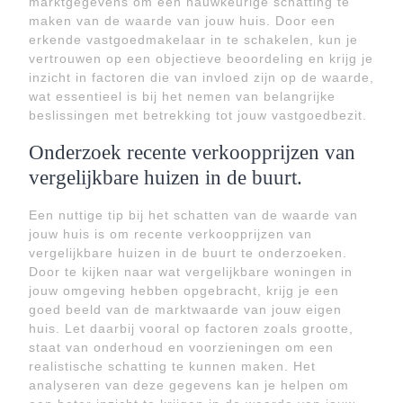
marktgegevens om een nauwkeurige schatting te
maken van de waarde van jouw huis. Door een
erkende vastgoedmakelaar in te schakelen, kun je
vertrouwen op een objectieve beoordeling en krijg je
inzicht in factoren die van invloed zijn op de waarde,
wat essentieel is bij het nemen van belangrijke
beslissingen met betrekking tot jouw vastgoedbezit.
Onderzoek recente verkoopprijzen van
vergelijkbare huizen in de buurt.
Een nuttige tip bij het schatten van de waarde van
jouw huis is om recente verkoopprijzen van
vergelijkbare huizen in de buurt te onderzoeken.
Door te kijken naar wat vergelijkbare woningen in
jouw omgeving hebben opgebracht, krijg je een
goed beeld van de marktwaarde van jouw eigen
huis. Let daarbij vooral op factoren zoals grootte,
staat van onderhoud en voorzieningen om een
realistische schatting te kunnen maken. Het
analyseren van deze gegevens kan je helpen om