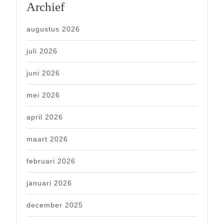
Archief
augustus 2026
juli 2026
juni 2026
mei 2026
april 2026
maart 2026
februari 2026
januari 2026
december 2025