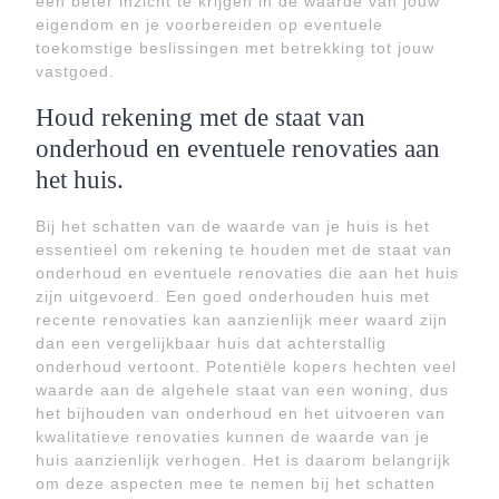
een beter inzicht te krijgen in de waarde van jouw
eigendom en je voorbereiden op eventuele
toekomstige beslissingen met betrekking tot jouw
vastgoed.
Houd rekening met de staat van
onderhoud en eventuele renovaties aan
het huis.
Bij het schatten van de waarde van je huis is het
essentieel om rekening te houden met de staat van
onderhoud en eventuele renovaties die aan het huis
zijn uitgevoerd. Een goed onderhouden huis met
recente renovaties kan aanzienlijk meer waard zijn
dan een vergelijkbaar huis dat achterstallig
onderhoud vertoont. Potentiële kopers hechten veel
waarde aan de algehele staat van een woning, dus
het bijhouden van onderhoud en het uitvoeren van
kwalitatieve renovaties kunnen de waarde van je
huis aanzienlijk verhogen. Het is daarom belangrijk
om deze aspecten mee te nemen bij het schatten