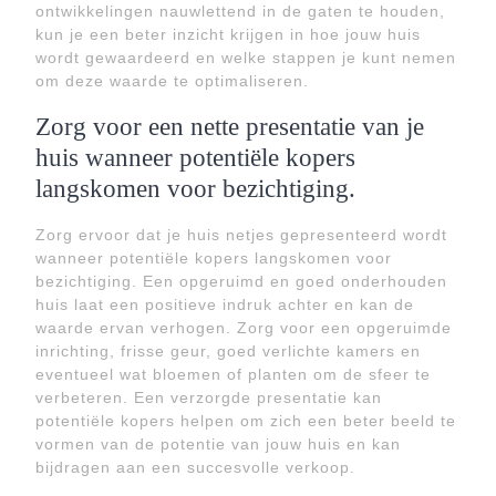
ontwikkelingen nauwlettend in de gaten te houden,
kun je een beter inzicht krijgen in hoe jouw huis
wordt gewaardeerd en welke stappen je kunt nemen
om deze waarde te optimaliseren.
Zorg voor een nette presentatie van je
huis wanneer potentiële kopers
langskomen voor bezichtiging.
Zorg ervoor dat je huis netjes gepresenteerd wordt
wanneer potentiële kopers langskomen voor
bezichtiging. Een opgeruimd en goed onderhouden
huis laat een positieve indruk achter en kan de
waarde ervan verhogen. Zorg voor een opgeruimde
inrichting, frisse geur, goed verlichte kamers en
eventueel wat bloemen of planten om de sfeer te
verbeteren. Een verzorgde presentatie kan
potentiële kopers helpen om zich een beter beeld te
vormen van de potentie van jouw huis en kan
bijdragen aan een succesvolle verkoop.