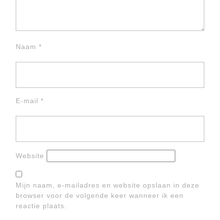
Naam
*
E-mail
*
Website
Mijn naam, e-mailadres en website opslaan in deze
browser voor de volgende keer wanneer ik een
reactie plaats.