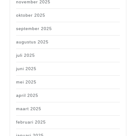
november 2025
oktober 2025
september 2025
augustus 2025
juli 2025
juni 2025
mei 2025
april 2025
maart 2025
februari 2025
januari 2025