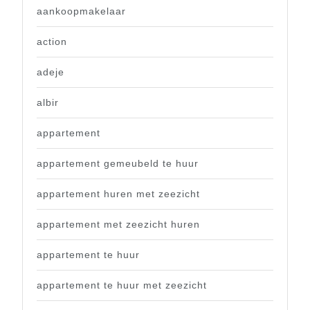
aankoopmakelaar
action
adeje
albir
appartement
appartement gemeubeld te huur
appartement huren met zeezicht
appartement met zeezicht huren
appartement te huur
appartement te huur met zeezicht