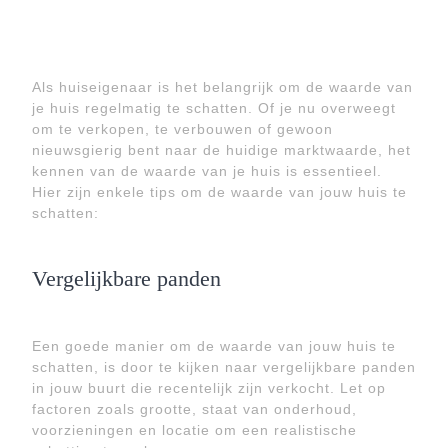
Als huiseigenaar is het belangrijk om de waarde van
je huis regelmatig te schatten. Of je nu overweegt
om te verkopen, te verbouwen of gewoon
nieuwsgierig bent naar de huidige marktwaarde, het
kennen van de waarde van je huis is essentieel.
Hier zijn enkele tips om de waarde van jouw huis te
schatten:
Vergelijkbare panden
Een goede manier om de waarde van jouw huis te
schatten, is door te kijken naar vergelijkbare panden
in jouw buurt die recentelijk zijn verkocht. Let op
factoren zoals grootte, staat van onderhoud,
voorzieningen en locatie om een realistische