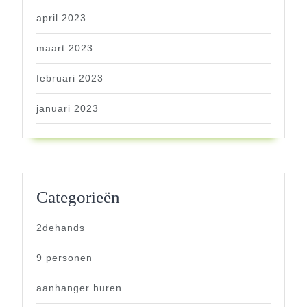
april 2023
maart 2023
februari 2023
januari 2023
Categorieën
2dehands
9 personen
aanhanger huren