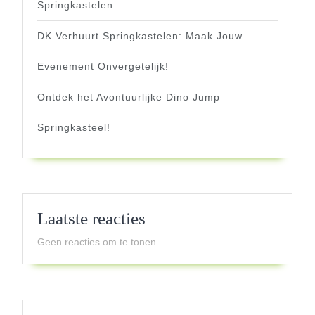
Springkastelen
DK Verhuurt Springkastelen: Maak Jouw
Evenement Onvergetelijk!
Ontdek het Avontuurlijke Dino Jump
Springkasteel!
Laatste reacties
Geen reacties om te tonen.