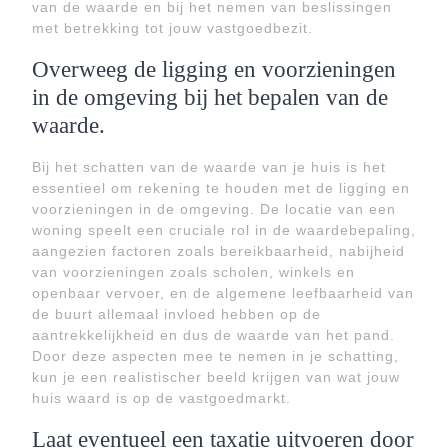
van de waarde en bij het nemen van beslissingen
met betrekking tot jouw vastgoedbezit.
Overweeg de ligging en voorzieningen
in de omgeving bij het bepalen van de
waarde.
Bij het schatten van de waarde van je huis is het
essentieel om rekening te houden met de ligging en
voorzieningen in de omgeving. De locatie van een
woning speelt een cruciale rol in de waardebepaling,
aangezien factoren zoals bereikbaarheid, nabijheid
van voorzieningen zoals scholen, winkels en
openbaar vervoer, en de algemene leefbaarheid van
de buurt allemaal invloed hebben op de
aantrekkelijkheid en dus de waarde van het pand.
Door deze aspecten mee te nemen in je schatting,
kun je een realistischer beeld krijgen van wat jouw
huis waard is op de vastgoedmarkt.
Laat eventueel een taxatie uitvoeren door