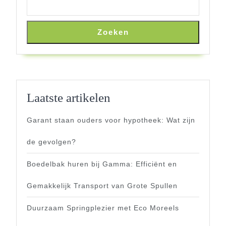
Zoeken
Laatste artikelen
Garant staan ouders voor hypotheek: Wat zijn
de gevolgen?
Boedelbak huren bij Gamma: Efficiënt en
Gemakkelijk Transport van Grote Spullen
Duurzaam Springplezier met Eco Moreels