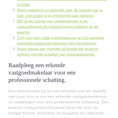
schatter.
Wees realistisch en objectief over de waarde van je
huis, ook al ben je er emotioneel aan gehecht.
Blijf op de hoogte van ontwikkelingen in de
vastgoedmarkt die invloed kunnen hebben op de
waarde.
Zorg voor een nette presentatie van je huis wanneer
potentiële kopers langskomen voor bezichtiging.
Vraag advies aan vrienden of familie die ervaring
hebben met het schatten van vastgoedwaarde.
Raadpleeg een erkende
vastgoedmakelaar voor een
professionele schatting.
Een waardevolle tip bij het schatten van de waarde
van jouw huis is om een erkende vastgoedmakelaar
te raadplegen voor een professionele schatting. Een
ervaren vastgoedprofessional beschikt over de
nodige kennis, expertise en toegang tot relevante