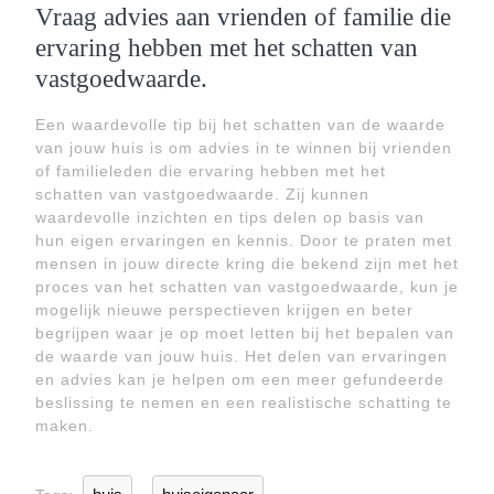
Vraag advies aan vrienden of familie die
ervaring hebben met het schatten van
vastgoedwaarde.
Een waardevolle tip bij het schatten van de waarde
van jouw huis is om advies in te winnen bij vrienden
of familieleden die ervaring hebben met het
schatten van vastgoedwaarde. Zij kunnen
waardevolle inzichten en tips delen op basis van
hun eigen ervaringen en kennis. Door te praten met
mensen in jouw directe kring die bekend zijn met het
proces van het schatten van vastgoedwaarde, kun je
mogelijk nieuwe perspectieven krijgen en beter
begrijpen waar je op moet letten bij het bepalen van
de waarde van jouw huis. Het delen van ervaringen
en advies kan je helpen om een meer gefundeerde
beslissing te nemen en een realistische schatting te
maken.