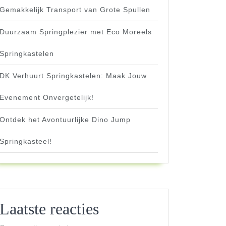
Gemakkelijk Transport van Grote Spullen
Duurzaam Springplezier met Eco Moreels
Springkastelen
DK Verhuurt Springkastelen: Maak Jouw
Evenement Onvergetelijk!
Ontdek het Avontuurlijke Dino Jump
Springkasteel!
Laatste reacties