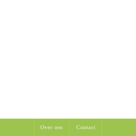
Over ons
Contact