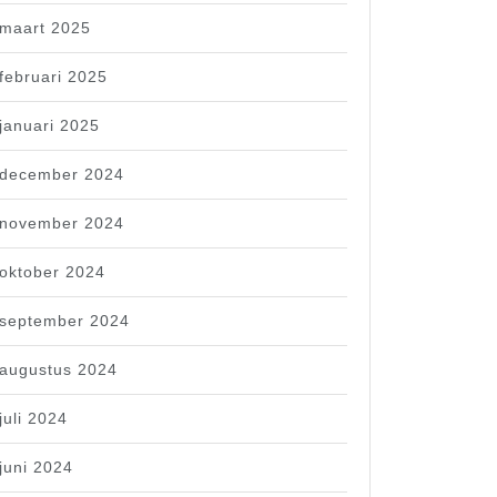
maart 2025
februari 2025
januari 2025
december 2024
november 2024
oktober 2024
september 2024
augustus 2024
juli 2024
juni 2024