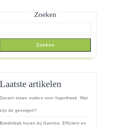
Zoeken
Zoeken
Laatste artikelen
Garant staan ouders voor hypotheek: Wat
zijn de gevolgen?
Boedelbak huren bij Gamma: Efficiënt en