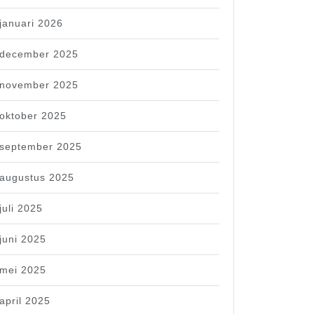
januari 2026
december 2025
november 2025
oktober 2025
september 2025
augustus 2025
juli 2025
juni 2025
mei 2025
april 2025