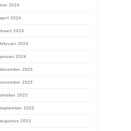
mei 2024
april 2024
maart 2024
februari 2024
januari 2024
december 2023
november 2023
oktober 2023
september 2023
augustus 2023