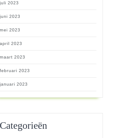
juli 2023
juni 2023
mei 2023
april 2023
maart 2023
februari 2023
januari 2023
Categorieën