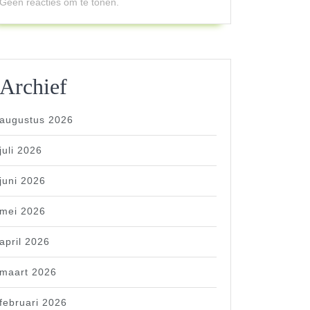
Geen reacties om te tonen.
Archief
augustus 2026
juli 2026
juni 2026
mei 2026
april 2026
maart 2026
februari 2026