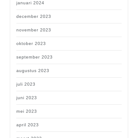
januari 2024
december 2023
november 2023
oktober 2023
september 2023
augustus 2023
juli 2023
juni 2023
mei 2023
april 2023