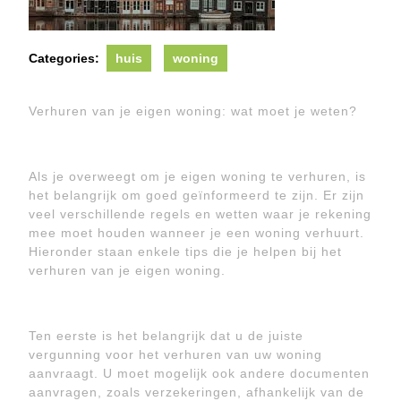
Categories:
huis
woning
Verhuren van je eigen woning: wat moet je weten?
Als je overweegt om je eigen woning te verhuren, is
het belangrijk om goed geïnformeerd te zijn. Er zijn
veel verschillende regels en wetten waar je rekening
mee moet houden wanneer je een woning verhuurt.
Hieronder staan ​​enkele tips die je helpen bij het
verhuren van je eigen woning.
Ten eerste is het belangrijk dat u de juiste
vergunning voor het verhuren van uw woning
aanvraagt. U moet mogelijk ook andere documenten
aanvragen, zoals verzekeringen, afhankelijk van de