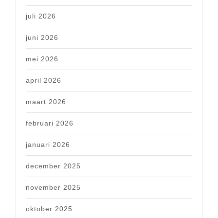
juli 2026
juni 2026
mei 2026
april 2026
maart 2026
februari 2026
januari 2026
december 2025
november 2025
oktober 2025