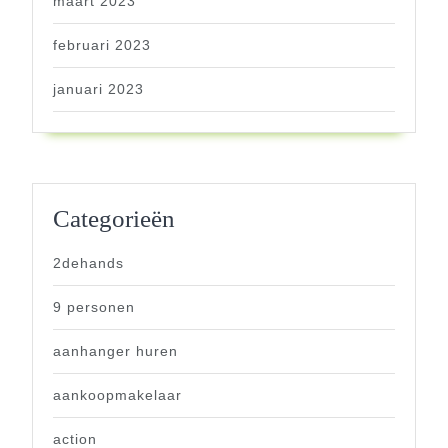
maart 2023
februari 2023
januari 2023
Categorieën
2dehands
9 personen
aanhanger huren
aankoopmakelaar
action