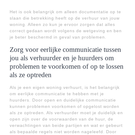
Het is ook belangrijk om alleen documentatie op te
slaan die betrekking heeft op de verhuur van jouw
woning. Alleen zo kun je ervoor zorgen dat alles
correct gedaan wordt volgens de wetgeving en ben
je beter beschermd in geval van problemen.
Zorg voor eerlijke communicatie tussen
jou als verhuurder en je huurders om
problemen te voorkomen of op te lossen
als ze optreden
Als je een eigen woning verhuurt, is het belangrijk
om eerlijke communicatie te hebben met je
huurders. Door open en duidelijke communicatie
kunnen problemen voorkomen of opgelost worden
als ze optreden. Als verhuurder moet je duidelijk en
open zijn over de voorwaarden van de huur, de
verwachtingen van beide partijen en wat er gebeurt
als bepaalde regels niet worden nageleefd. Door