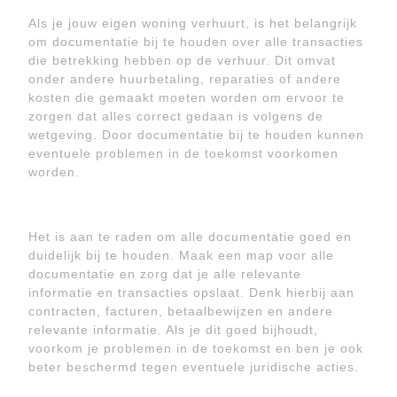
Als je jouw eigen woning verhuurt, is het belangrijk
om documentatie bij te houden over alle transacties
die betrekking hebben op de verhuur. Dit omvat
onder andere huurbetaling, reparaties of andere
kosten die gemaakt moeten worden om ervoor te
zorgen dat alles correct gedaan is volgens de
wetgeving. Door documentatie bij te houden kunnen
eventuele problemen in de toekomst voorkomen
worden.
Het is aan te raden om alle documentatie goed en
duidelijk bij te houden. Maak een map voor alle
documentatie en zorg dat je alle relevante
informatie en transacties opslaat. Denk hierbij aan
contracten, facturen, betaalbewijzen en andere
relevante informatie. Als je dit goed bijhoudt,
voorkom je problemen in de toekomst en ben je ook
beter beschermd tegen eventuele juridische acties.