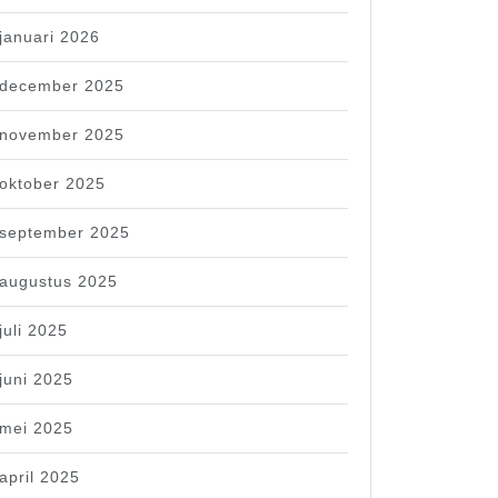
januari 2026
december 2025
november 2025
oktober 2025
september 2025
augustus 2025
juli 2025
juni 2025
mei 2025
april 2025