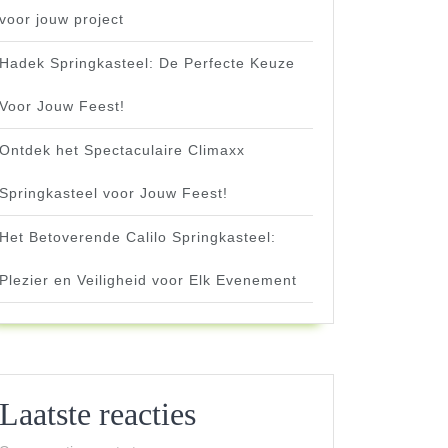
voor jouw project
Hadek Springkasteel: De Perfecte Keuze
Voor Jouw Feest!
Ontdek het Spectaculaire Climaxx
Springkasteel voor Jouw Feest!
Het Betoverende Calilo Springkasteel:
Plezier en Veiligheid voor Elk Evenement
Laatste reacties