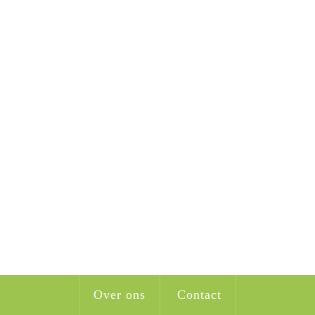
Over ons
Contact