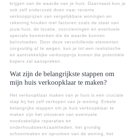
krijgen van de waarde van je huis. Daarnaast kun je
ook zelf onderzoek doen naar recente
verkoopprijzen van vergelijkbare woningen en
rekening houden met factoren zoals de staat van
jouw huis, de locatie, voorzieningen en eventuele
speciale kenmerken die de waarde kunnen
beïnvloeden. Door deze verschillende elementen
zorgvuldig af te wegen, kun je tot een realistische
en aantrekkelijke verkoopprijs komen die potentiële
kopers zal aanspreken.
Wat zijn de belangrijkste stappen om
mijn huis verkoopklaar te maken?
Het verkoopklaar maken van je huis is een cruciale
stap bij het zelf verkopen van je woning. Enkele
belangrijke stappen om je huis verkoopklaar te
maken zijn het uitvoeren van eventuele
noodzakelijke reparaties en
onderhoudswerkzaamheden, het grondig
schoonmaken en opruimen van de woning, het