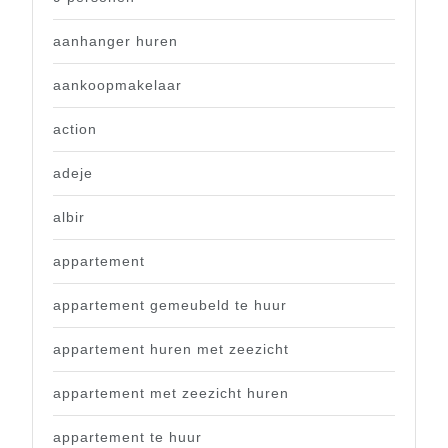
aanhanger huren
aankoopmakelaar
action
adeje
albir
appartement
appartement gemeubeld te huur
appartement huren met zeezicht
appartement met zeezicht huren
appartement te huur