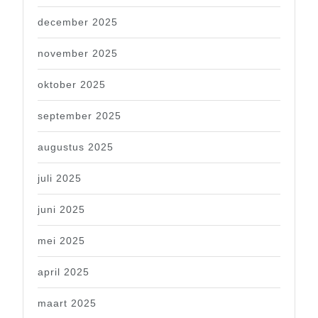
december 2025
november 2025
oktober 2025
september 2025
augustus 2025
juli 2025
juni 2025
mei 2025
april 2025
maart 2025