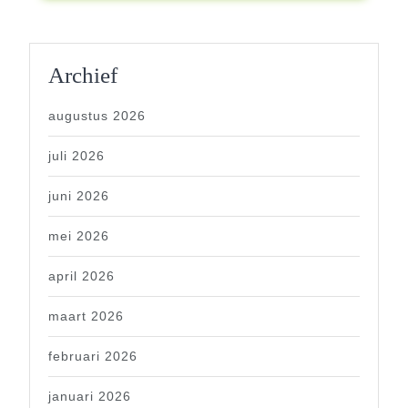
Archief
augustus 2026
juli 2026
juni 2026
mei 2026
april 2026
maart 2026
februari 2026
januari 2026