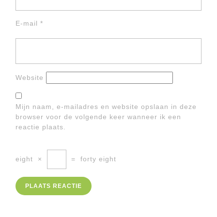
E-mail
*
Website
Mijn naam, e-mailadres en website opslaan in deze
browser voor de volgende keer wanneer ik een
reactie plaats.
eight
×
=
forty eight
Berichtnavigatie