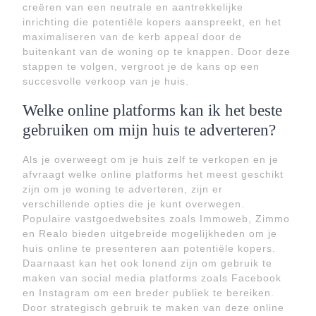
creëren van een neutrale en aantrekkelijke
inrichting die potentiële kopers aanspreekt, en het
maximaliseren van de kerb appeal door de
buitenkant van de woning op te knappen. Door deze
stappen te volgen, vergroot je de kans op een
succesvolle verkoop van je huis.
Welke online platforms kan ik het beste
gebruiken om mijn huis te adverteren?
Als je overweegt om je huis zelf te verkopen en je
afvraagt welke online platforms het meest geschikt
zijn om je woning te adverteren, zijn er
verschillende opties die je kunt overwegen.
Populaire vastgoedwebsites zoals Immoweb, Zimmo
en Realo bieden uitgebreide mogelijkheden om je
huis online te presenteren aan potentiële kopers.
Daarnaast kan het ook lonend zijn om gebruik te
maken van social media platforms zoals Facebook
en Instagram om een breder publiek te bereiken.
Door strategisch gebruik te maken van deze online