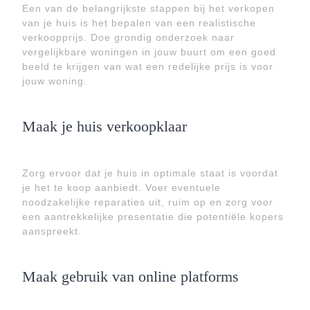
Een van de belangrijkste stappen bij het verkopen
van je huis is het bepalen van een realistische
verkoopprijs. Doe grondig onderzoek naar
vergelijkbare woningen in jouw buurt om een goed
beeld te krijgen van wat een redelijke prijs is voor
jouw woning.
Maak je huis verkoopklaar
Zorg ervoor dat je huis in optimale staat is voordat
je het te koop aanbiedt. Voer eventuele
noodzakelijke reparaties uit, ruim op en zorg voor
een aantrekkelijke presentatie die potentiële kopers
aanspreekt.
Maak gebruik van online platforms