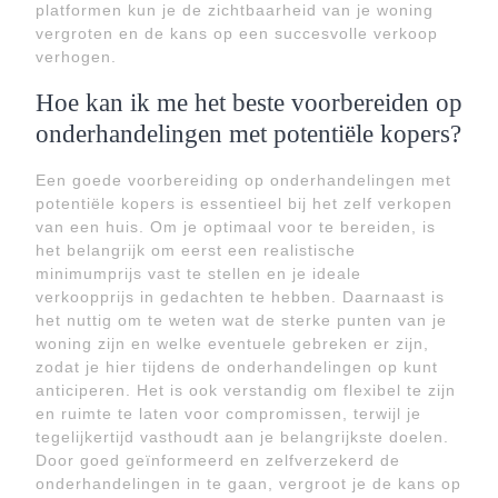
platformen kun je de zichtbaarheid van je woning
vergroten en de kans op een succesvolle verkoop
verhogen.
Hoe kan ik me het beste voorbereiden op
onderhandelingen met potentiële kopers?
Een goede voorbereiding op onderhandelingen met
potentiële kopers is essentieel bij het zelf verkopen
van een huis. Om je optimaal voor te bereiden, is
het belangrijk om eerst een realistische
minimumprijs vast te stellen en je ideale
verkoopprijs in gedachten te hebben. Daarnaast is
het nuttig om te weten wat de sterke punten van je
woning zijn en welke eventuele gebreken er zijn,
zodat je hier tijdens de onderhandelingen op kunt
anticiperen. Het is ook verstandig om flexibel te zijn
en ruimte te laten voor compromissen, terwijl je
tegelijkertijd vasthoudt aan je belangrijkste doelen.
Door goed geïnformeerd en zelfverzekerd de
onderhandelingen in te gaan, vergroot je de kans op