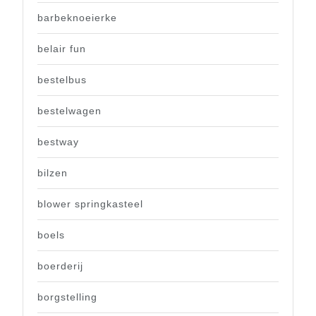
barbeknoeierke
belair fun
bestelbus
bestelwagen
bestway
bilzen
blower springkasteel
boels
boerderij
borgstelling