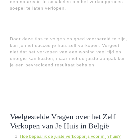
een notaris in te schakelen om het verkoopproces
soepel te laten verlopen.
Door deze tips te volgen en goed voorbereid te zijn,
kun je met succes je huis zelf verkopen. Vergeet
niet dat het verkopen van een woning veel tijd en
energie kan kosten, maar met de juiste aanpak kun
je een bevredigend resultaat behalen.
Veelgestelde Vragen over het Zelf
Verkopen van Je Huis in België
Hoe bepaal ik de juiste verkoopprijs voor mijn huis?