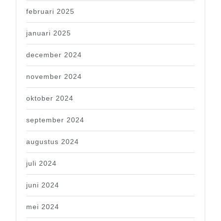
februari 2025
januari 2025
december 2024
november 2024
oktober 2024
september 2024
augustus 2024
juli 2024
juni 2024
mei 2024