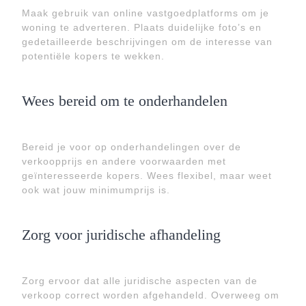
Maak gebruik van online vastgoedplatforms om je
woning te adverteren. Plaats duidelijke foto’s en
gedetailleerde beschrijvingen om de interesse van
potentiële kopers te wekken.
Wees bereid om te onderhandelen
Bereid je voor op onderhandelingen over de
verkoopprijs en andere voorwaarden met
geïnteresseerde kopers. Wees flexibel, maar weet
ook wat jouw minimumprijs is.
Zorg voor juridische afhandeling
Zorg ervoor dat alle juridische aspecten van de
verkoop correct worden afgehandeld. Overweeg om