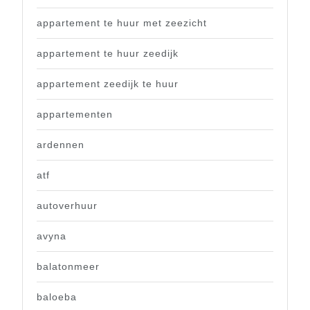
appartement te huur met zeezicht
appartement te huur zeedijk
appartement zeedijk te huur
appartementen
ardennen
atf
autoverhuur
avyna
balatonmeer
baloeba