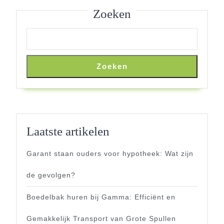
Zoeken
Zoeken
Laatste artikelen
Garant staan ouders voor hypotheek: Wat zijn
de gevolgen?
Boedelbak huren bij Gamma: Efficiënt en
Gemakkelijk Transport van Grote Spullen