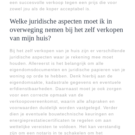
een succesvolle verkoop tegen een prijs die voor
zowel jou als de koper acceptabel is.
Welke juridische aspecten moet ik in
overweging nemen bij het zelf verkopen
van mijn huis?
Bij het zelf verkopen van je huis zijn er verschillende
juridische aspecten waar je rekening mee moet
houden. Allereerst is het belangrijk om alle
eigendomsdocumenten en juridische papieren van je
woning op orde te hebben. Denk hierbij aan de
eigendomsakte, kadastrale gegevens en eventuele
erfdienstbaarheden. Daarnaast moet je ook zorgen
voor een correcte opmaak van de
verkoopovereenkomst, waarin alle afspraken en
voorwaarden duidelijk worden vastgelegd. Verder
dien je eventuele bouwtechnische keuringen en
energieprestatiecertificaten te regelen om aan
wettelijke vereisten te voldoen. Het kan verstandig
zijn om een notaris in te schakelen om het