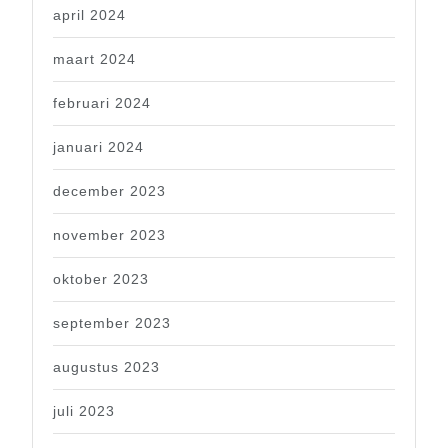
april 2024
maart 2024
februari 2024
januari 2024
december 2023
november 2023
oktober 2023
september 2023
augustus 2023
juli 2023