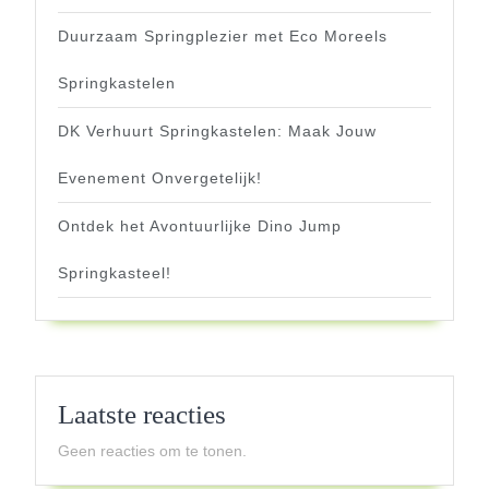
Duurzaam Springplezier met Eco Moreels
Springkastelen
DK Verhuurt Springkastelen: Maak Jouw
Evenement Onvergetelijk!
Ontdek het Avontuurlijke Dino Jump
Springkasteel!
Laatste reacties
Geen reacties om te tonen.