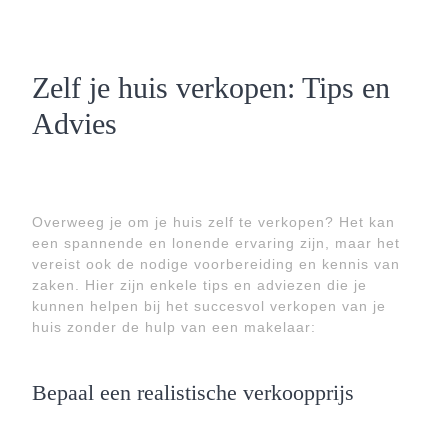
Zelf je huis verkopen: Tips en
Advies
Overweeg je om je huis zelf te verkopen? Het kan
een spannende en lonende ervaring zijn, maar het
vereist ook de nodige voorbereiding en kennis van
zaken. Hier zijn enkele tips en adviezen die je
kunnen helpen bij het succesvol verkopen van je
huis zonder de hulp van een makelaar:
Bepaal een realistische verkoopprijs