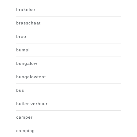
brakelse
brasschaat
bree
bumpi
bungalow
bungalowtent
bus
butler verhuur
camper
camping