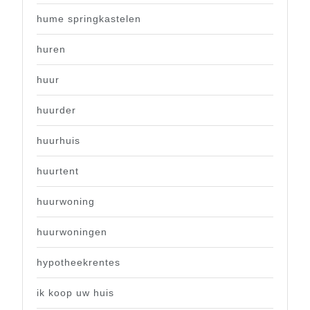
hume springkastelen
huren
huur
huurder
huurhuis
huurtent
huurwoning
huurwoningen
hypotheekrentes
ik koop uw huis