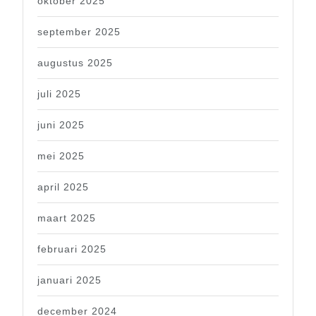
oktober 2025
september 2025
augustus 2025
juli 2025
juni 2025
mei 2025
april 2025
maart 2025
februari 2025
januari 2025
december 2024