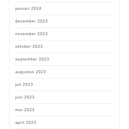
januari 2024
december 2023
november 2023
oktober 2023
september 2023
augustus 2023
juli 2023
juni 2023
mei 2023
april 2023