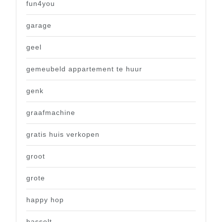
fun4you
garage
geel
gemeubeld appartement te huur
genk
graafmachine
gratis huis verkopen
groot
grote
happy hop
hasselt