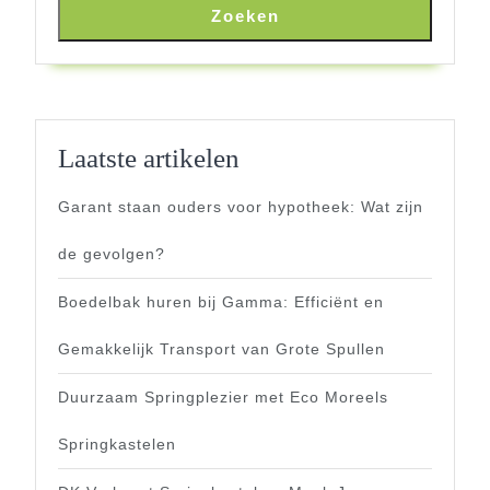
Zoeken
Laatste artikelen
Garant staan ouders voor hypotheek: Wat zijn
de gevolgen?
Boedelbak huren bij Gamma: Efficiënt en
Gemakkelijk Transport van Grote Spullen
Duurzaam Springplezier met Eco Moreels
Springkastelen