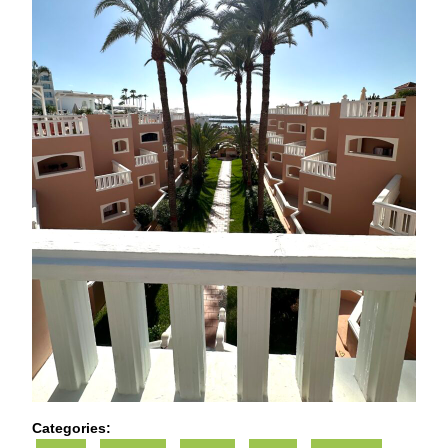
Categories: