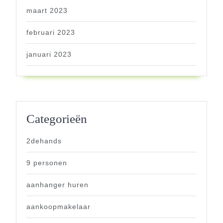
maart 2023
februari 2023
januari 2023
Categorieën
2dehands
9 personen
aanhanger huren
aankoopmakelaar