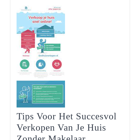
Tips Voor Het Succesvol
Verkopen Van Je Huis
Tips
Zonder Makelaar