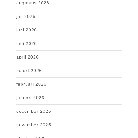
augustus 2026
juli 2026
juni 2026
mei 2026
april 2026
maart 2026
februari 2026
januari 2026
december 2025
november 2025