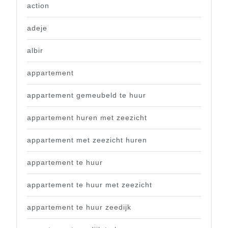
action
adeje
albir
appartement
appartement gemeubeld te huur
appartement huren met zeezicht
appartement met zeezicht huren
appartement te huur
appartement te huur met zeezicht
appartement te huur zeedijk