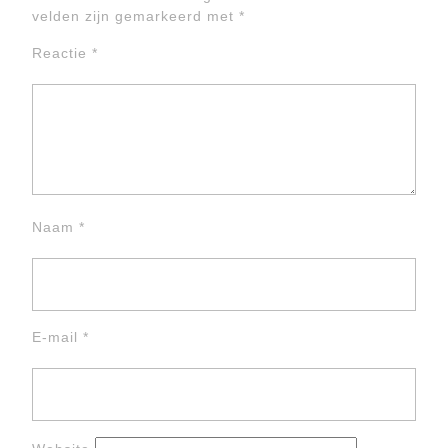
velden zijn gemarkeerd met
*
Reactie
*
Naam
*
E-mail
*