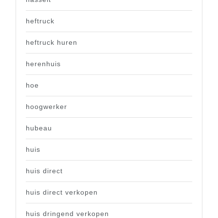
heftruck
heftruck huren
herenhuis
hoe
hoogwerker
hubeau
huis
huis direct
huis direct verkopen
huis dringend verkopen