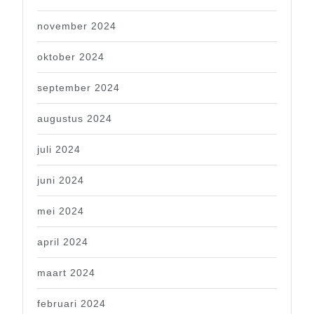
november 2024
oktober 2024
september 2024
augustus 2024
juli 2024
juni 2024
mei 2024
april 2024
maart 2024
februari 2024