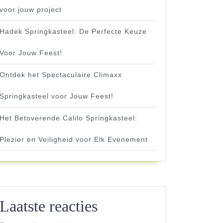
voor jouw project
Hadek Springkasteel: De Perfecte Keuze
Voor Jouw Feest!
Ontdek het Spectaculaire Climaxx
Springkasteel voor Jouw Feest!
Het Betoverende Calilo Springkasteel:
Plezier en Veiligheid voor Elk Evenement
Laatste reacties