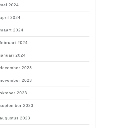
mei 2024
april 2024
maart 2024
februari 2024
januari 2024
december 2023
november 2023
oktober 2023
september 2023
augustus 2023