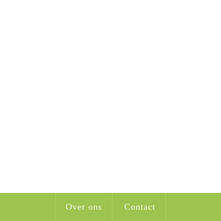
Over ons
Contact