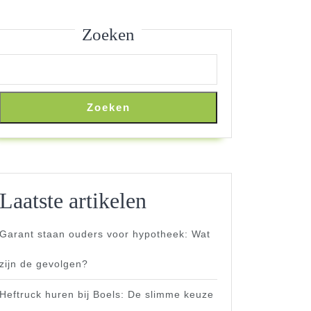
Zoeken
Zoeken
Laatste artikelen
Garant staan ouders voor hypotheek: Wat
zijn de gevolgen?
Heftruck huren bij Boels: De slimme keuze