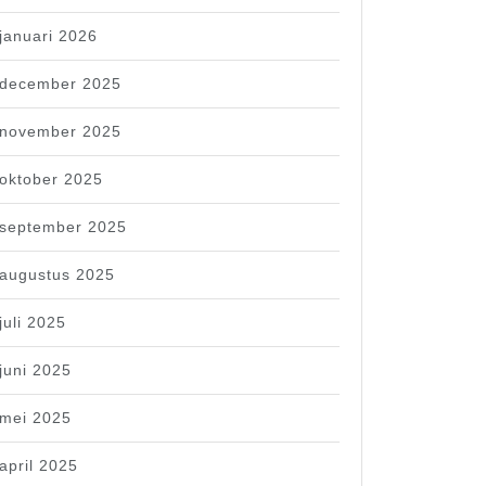
januari 2026
december 2025
november 2025
oktober 2025
september 2025
augustus 2025
juli 2025
juni 2025
mei 2025
april 2025