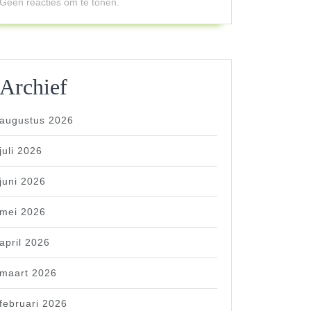
Geen reacties om te tonen.
Archief
augustus 2026
juli 2026
juni 2026
mei 2026
april 2026
maart 2026
februari 2026