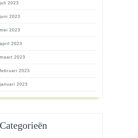
juli 2023
juni 2023
mei 2023
april 2023
maart 2023
februari 2023
januari 2023
Categorieën