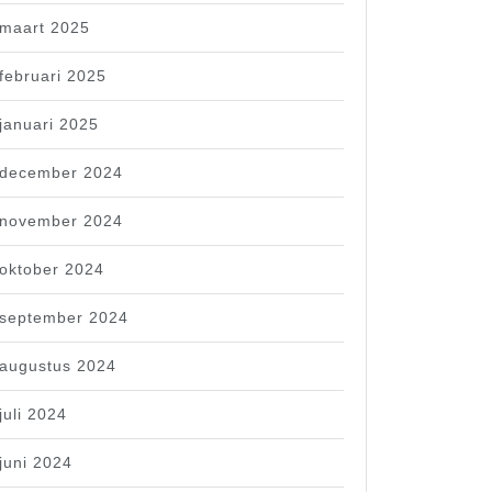
maart 2025
februari 2025
januari 2025
december 2024
november 2024
oktober 2024
september 2024
augustus 2024
juli 2024
juni 2024