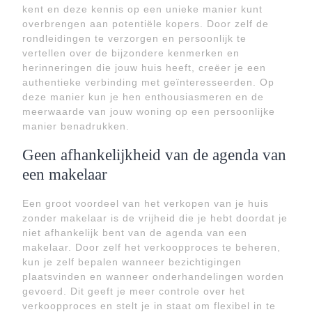
kent en deze kennis op een unieke manier kunt
overbrengen aan potentiële kopers. Door zelf de
rondleidingen te verzorgen en persoonlijk te
vertellen over de bijzondere kenmerken en
herinneringen die jouw huis heeft, creëer je een
authentieke verbinding met geïnteresseerden. Op
deze manier kun je hen enthousiasmeren en de
meerwaarde van jouw woning op een persoonlijke
manier benadrukken.
Geen afhankelijkheid van de agenda van
een makelaar
Een groot voordeel van het verkopen van je huis
zonder makelaar is de vrijheid die je hebt doordat je
niet afhankelijk bent van de agenda van een
makelaar. Door zelf het verkoopproces te beheren,
kun je zelf bepalen wanneer bezichtigingen
plaatsvinden en wanneer onderhandelingen worden
gevoerd. Dit geeft je meer controle over het
verkoopproces en stelt je in staat om flexibel in te