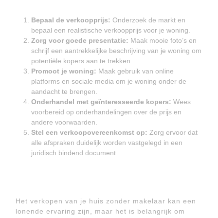
Bepaal de verkoopprijs:
Onderzoek de markt en
bepaal een realistische verkoopprijs voor je woning.
Zorg voor goede presentatie:
Maak mooie foto’s en
schrijf een aantrekkelijke beschrijving van je woning om
potentiële kopers aan te trekken.
Promoot je woning:
Maak gebruik van online
platforms en sociale media om je woning onder de
aandacht te brengen.
Onderhandel met geïnteresseerde kopers:
Wees
voorbereid op onderhandelingen over de prijs en
andere voorwaarden.
Stel een verkoopovereenkomst op:
Zorg ervoor dat
alle afspraken duidelijk worden vastgelegd in een
juridisch bindend document.
Het verkopen van je huis zonder makelaar kan een
lonende ervaring zijn, maar het is belangrijk om