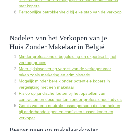
met kopers
Persoonlijke betrokkenheid bij elke stap van de verkoop
Nadelen van het Verkopen van je
Huis Zonder Makelaar in België
Minder professionele begeleiding en expertise bij het
verkoopproces
Meer tijdsinvestering vereist van de verkoper voor
taken zoals marketing en administratie
Mogelijk minder bereik onder potentiële kopers in
vergelijking met een makelaar
Risico op juridische fouten bij het opstellen van
contracten en documenten zonder professioneel advies
Gemis van een neutrale tussenpersoon die kan helpen
bij onderhandelingen en conflicten tussen koper en
verkoper
Besparingen op makelaarskosten