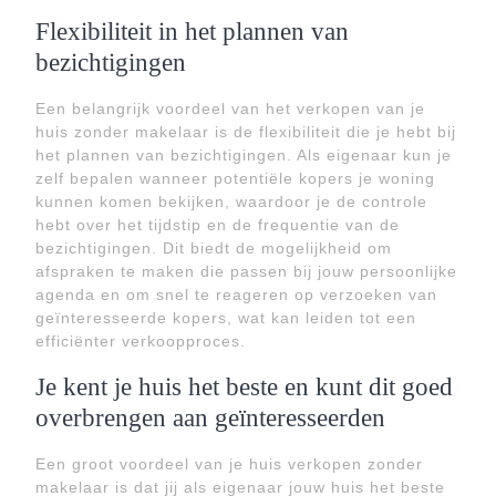
Flexibiliteit in het plannen van
bezichtigingen
Een belangrijk voordeel van het verkopen van je
huis zonder makelaar is de flexibiliteit die je hebt bij
het plannen van bezichtigingen. Als eigenaar kun je
zelf bepalen wanneer potentiële kopers je woning
kunnen komen bekijken, waardoor je de controle
hebt over het tijdstip en de frequentie van de
bezichtigingen. Dit biedt de mogelijkheid om
afspraken te maken die passen bij jouw persoonlijke
agenda en om snel te reageren op verzoeken van
geïnteresseerde kopers, wat kan leiden tot een
efficiënter verkoopproces.
Je kent je huis het beste en kunt dit goed
overbrengen aan geïnteresseerden
Een groot voordeel van je huis verkopen zonder
makelaar is dat jij als eigenaar jouw huis het beste