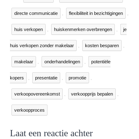
directe communicatie
flexibiliteit in bezichtigingen
,
,
huis verkopen
huiskenmerken overbrengen
je
,
,
huis verkopen zonder makelaar
kosten besparen
,
,
makelaar
onderhandelingen
potentiële
,
,
kopers
presentatie
promotie
,
,
,
verkoopovereenkomst
verkoopprijs bepalen
,
,
verkoopproces
Laat een reactie achter