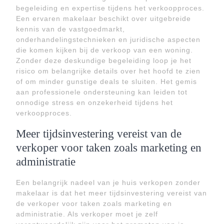
begeleiding en expertise tijdens het verkoopproces.
Een ervaren makelaar beschikt over uitgebreide
kennis van de vastgoedmarkt,
onderhandelingstechnieken en juridische aspecten
die komen kijken bij de verkoop van een woning.
Zonder deze deskundige begeleiding loop je het
risico om belangrijke details over het hoofd te zien
of om minder gunstige deals te sluiten. Het gemis
aan professionele ondersteuning kan leiden tot
onnodige stress en onzekerheid tijdens het
verkoopproces.
Meer tijdsinvestering vereist van de
verkoper voor taken zoals marketing en
administratie
Een belangrijk nadeel van je huis verkopen zonder
makelaar is dat het meer tijdsinvestering vereist van
de verkoper voor taken zoals marketing en
administratie. Als verkoper moet je zelf