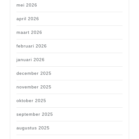
mei 2026
april 2026
maart 2026
februari 2026
januari 2026
december 2025
november 2025
oktober 2025
september 2025
augustus 2025