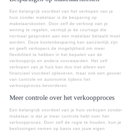
Een belangrijk voordeel van het verkopen van je
huis zonder makelaar is de besparing op
makelaarskosten. Door zelf de verkoop van je
woning te regelen, vermijd je de courtage die
normaal gesproken aan een makelaar betaald moet
worden. Deze kostenbesparing kan aanzienlijk zijn
en geeft verkopers de mogelijkheid om meer
flexibiliteit te hebben in het bepalen van de
verkoopprijs en andere voorwaarden. Het zelf
verkopen van je huis kan dus niet alleen een
financieel voordeel opleveren, maar ook een gevoel
van controle en autonomie tijdens het
verkoopproces bevorderen.
Meer controle over het verkoopproces
Een belangrijk voordeel van je huis verkopen zonder
makelaar is dat je meer controle hebt over het
verkoopproces. Door zelf de regie te houden, kun je
beslissingen nemen op basis van jouw eigen