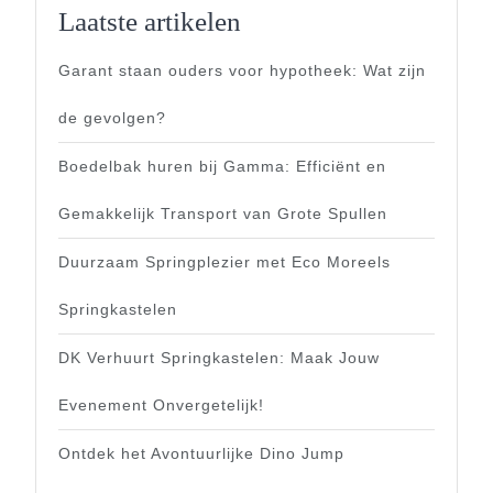
Laatste artikelen
Garant staan ouders voor hypotheek: Wat zijn
de gevolgen?
Boedelbak huren bij Gamma: Efficiënt en
Gemakkelijk Transport van Grote Spullen
Duurzaam Springplezier met Eco Moreels
Springkastelen
DK Verhuurt Springkastelen: Maak Jouw
Evenement Onvergetelijk!
Ontdek het Avontuurlijke Dino Jump