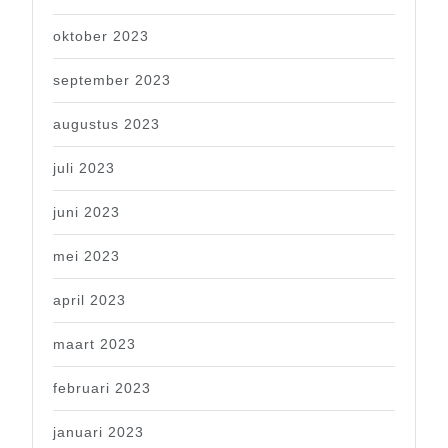
oktober 2023
september 2023
augustus 2023
juli 2023
juni 2023
mei 2023
april 2023
maart 2023
februari 2023
januari 2023