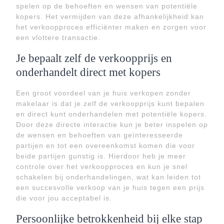
spelen op de behoeften en wensen van potentiële
kopers. Het vermijden van deze afhankelijkheid kan
het verkoopproces efficiënter maken en zorgen voor
een vlottere transactie.
Je bepaalt zelf de verkoopprijs en
onderhandelt direct met kopers
Een groot voordeel van je huis verkopen zonder
makelaar is dat je zelf de verkoopprijs kunt bepalen
en direct kunt onderhandelen met potentiële kopers.
Door deze directe interactie kun je beter inspelen op
de wensen en behoeften van geïnteresseerde
partijen en tot een overeenkomst komen die voor
beide partijen gunstig is. Hierdoor heb je meer
controle over het verkoopproces en kun je snel
schakelen bij onderhandelingen, wat kan leiden tot
een succesvolle verkoop van je huis tegen een prijs
die voor jou acceptabel is.
Persoonlijke betrokkenheid bij elke stap