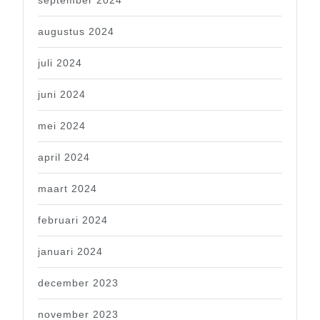
september 2024
augustus 2024
juli 2024
juni 2024
mei 2024
april 2024
maart 2024
februari 2024
januari 2024
december 2023
november 2023