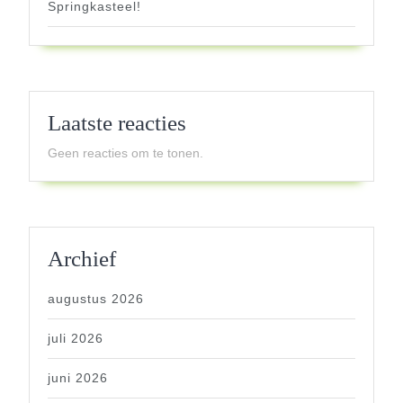
Springkasteel!
Laatste reacties
Geen reacties om te tonen.
Archief
augustus 2026
juli 2026
juni 2026