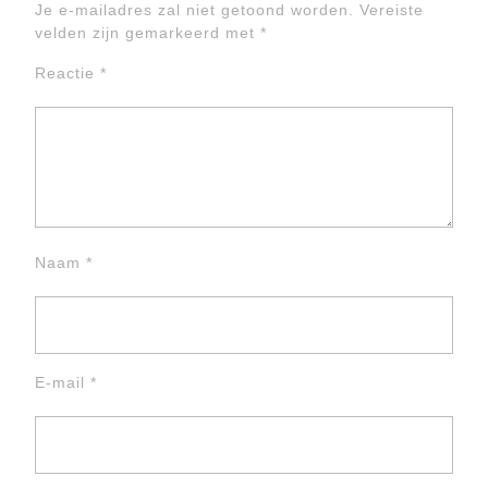
Je e-mailadres zal niet getoond worden.
Vereiste
velden zijn gemarkeerd met
*
Reactie
*
Naam
*
E-mail
*