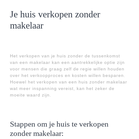
Je huis verkopen zonder
makelaar
Het verkopen van je huis zonder de tussenkomst
van een makelaar kan een aantrekkelijke optie zijn
voor mensen die graag zelf de regie willen houden
over het verkoopproces en kosten willen besparen.
Hoewel het verkopen van een huis zonder makelaar
wat meer inspanning vereist, kan het zeker de
moeite waard zijn.
Stappen om je huis te verkopen
zonder makelaar: