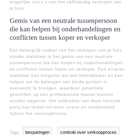
mogelijke risico’s van het zelfstandig verkopen van
je huis.
Gemis van een neutrale tussenpersoon
die kan helpen bij onderhandelingen en
conflicten tussen koper en verkoper
Een belangrijk nadeel van het verkopen van je huis
zonder makelaar is het gemis van een neutrale
tussenpersoon die kan helpen bij onderhandelingen
en conflicten tussen koper en verkoper. Een ervaren
makelaar kan fungeren als een bemiddelaar en kan
helpen om de belangen van beide partijen in
evenwicht te brengen, waardoor potentiële
geschillen op een professionele manier kunnen
worden opgelost. Het ontbreken van deze neutrale
partij kan leiden tot meer stress en onzekerheid
tijdens het verkoopproces.
besparingen
controle over verkoopproces
Tags:
,
,