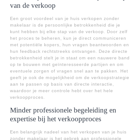
van de verkoop
Een groot voordeel van je huis verkopen zonder
makelaar is de persoonlijke betrokkenheid die je
kunt hebben bij elke stap van de verkoop. Door zelf
het proces te beheren, kun je direct communiceren
met potentiële kopers, hun vragen beantwoorden en
hun feedback rechtstreeks ontvangen. Deze directe
betrokkenheid stelt je in staat om een nauwere band
op te bouwen met geïnteresseerde partijen en om
eventuele zorgen of vragen snel aan te pakken. Het
geeft je ook de mogelijkheid om de verkoopstrategie
aan te passen op basis van directe interactie,
waardoor je meer controle hebt over het hele
verkoopproces.
Minder professionele begeleiding en
expertise bij het verkoopproces
Een belangrijk nadeel van het verkopen van je huis
zonder makelaar is het gebrek aan professionele