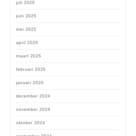
juli 2025
juni 2025
mei 2025
april 2025
maart 2025
februari 2025
januari 2025
december 2024
november 2024
oktober 2024