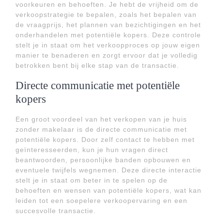
voorkeuren en behoeften. Je hebt de vrijheid om de
verkoopstrategie te bepalen, zoals het bepalen van
de vraagprijs, het plannen van bezichtigingen en het
onderhandelen met potentiële kopers. Deze controle
stelt je in staat om het verkoopproces op jouw eigen
manier te benaderen en zorgt ervoor dat je volledig
betrokken bent bij elke stap van de transactie.
Directe communicatie met potentiële
kopers
Een groot voordeel van het verkopen van je huis
zonder makelaar is de directe communicatie met
potentiële kopers. Door zelf contact te hebben met
geïnteresseerden, kun je hun vragen direct
beantwoorden, persoonlijke banden opbouwen en
eventuele twijfels wegnemen. Deze directe interactie
stelt je in staat om beter in te spelen op de
behoeften en wensen van potentiële kopers, wat kan
leiden tot een soepelere verkoopervaring en een
succesvolle transactie.