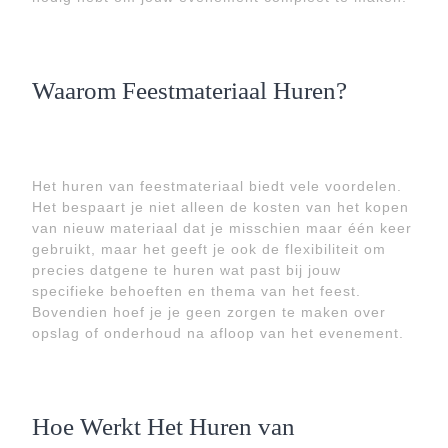
Waarom Feestmateriaal Huren?
Het huren van feestmateriaal biedt vele voordelen.
Het bespaart je niet alleen de kosten van het kopen
van nieuw materiaal dat je misschien maar één keer
gebruikt, maar het geeft je ook de flexibiliteit om
precies datgene te huren wat past bij jouw
specifieke behoeften en thema van het feest.
Bovendien hoef je je geen zorgen te maken over
opslag of onderhoud na afloop van het evenement.
Hoe Werkt Het Huren van