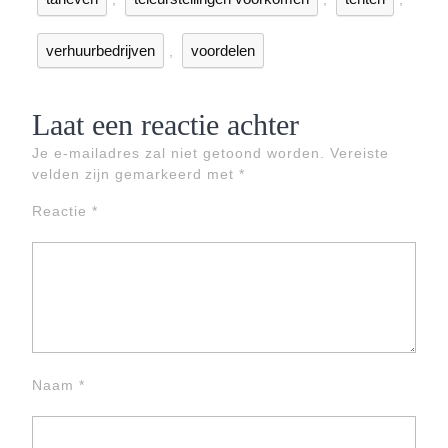
verhuurbedrijven
voordelen
,
Laat een reactie achter
Je e-mailadres zal niet getoond worden.
Vereiste
velden zijn gemarkeerd met
*
Reactie
*
Naam
*