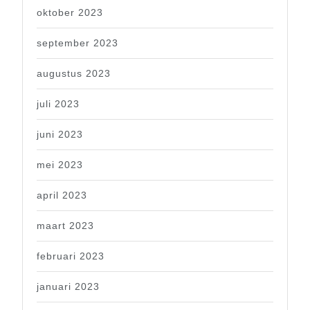
oktober 2023
september 2023
augustus 2023
juli 2023
juni 2023
mei 2023
april 2023
maart 2023
februari 2023
januari 2023