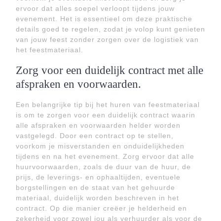
ervoor dat alles soepel verloopt tijdens jouw
evenement. Het is essentieel om deze praktische
details goed te regelen, zodat je volop kunt genieten
van jouw feest zonder zorgen over de logistiek van
het feestmateriaal.
Zorg voor een duidelijk contract met alle
afspraken en voorwaarden.
Een belangrijke tip bij het huren van feestmateriaal
is om te zorgen voor een duidelijk contract waarin
alle afspraken en voorwaarden helder worden
vastgelegd. Door een contract op te stellen,
voorkom je misverstanden en onduidelijkheden
tijdens en na het evenement. Zorg ervoor dat alle
huurvoorwaarden, zoals de duur van de huur, de
prijs, de leverings- en ophaaltijden, eventuele
borgstellingen en de staat van het gehuurde
materiaal, duidelijk worden beschreven in het
contract. Op die manier creëer je helderheid en
zekerheid voor zowel jou als verhuurder als voor de