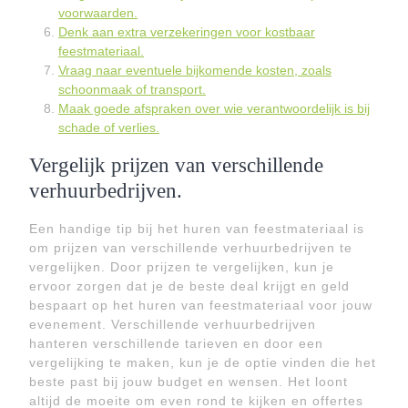
voorwaarden.
Denk aan extra verzekeringen voor kostbaar
feestmateriaal.
Vraag naar eventuele bijkomende kosten, zoals
schoonmaak of transport.
Maak goede afspraken over wie verantwoordelijk is bij
schade of verlies.
Vergelijk prijzen van verschillende
verhuurbedrijven.
Een handige tip bij het huren van feestmateriaal is
om prijzen van verschillende verhuurbedrijven te
vergelijken. Door prijzen te vergelijken, kun je
ervoor zorgen dat je de beste deal krijgt en geld
bespaart op het huren van feestmateriaal voor jouw
evenement. Verschillende verhuurbedrijven
hanteren verschillende tarieven en door een
vergelijking te maken, kun je de optie vinden die het
beste past bij jouw budget en wensen. Het loont
altijd de moeite om even rond te kijken en offertes