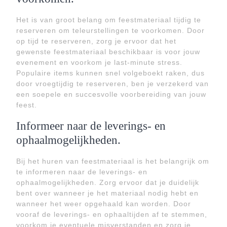
Het is van groot belang om feestmateriaal tijdig te
reserveren om teleurstellingen te voorkomen. Door
op tijd te reserveren, zorg je ervoor dat het
gewenste feestmateriaal beschikbaar is voor jouw
evenement en voorkom je last-minute stress.
Populaire items kunnen snel volgeboekt raken, dus
door vroegtijdig te reserveren, ben je verzekerd van
een soepele en succesvolle voorbereiding van jouw
feest.
Informeer naar de leverings- en
ophaalmogelijkheden.
Bij het huren van feestmateriaal is het belangrijk om
te informeren naar de leverings- en
ophaalmogelijkheden. Zorg ervoor dat je duidelijk
bent over wanneer je het materiaal nodig hebt en
wanneer het weer opgehaald kan worden. Door
vooraf de leverings- en ophaaltijden af te stemmen,
voorkom je eventuele misverstanden en zorg je