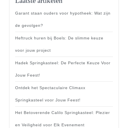
Laatste artikelen
Garant staan ouders voor hypotheek: Wat zijn
de gevolgen?
Heftruck huren bij Boels: De slimme keuze
voor jouw project
Hadek Springkasteel: De Perfecte Keuze Voor
Jouw Feest!
Ontdek het Spectaculaire Climaxx
Springkasteel voor Jouw Feest!
Het Betoverende Calilo Springkasteel: Plezier
en Veiligheid voor Elk Evenement