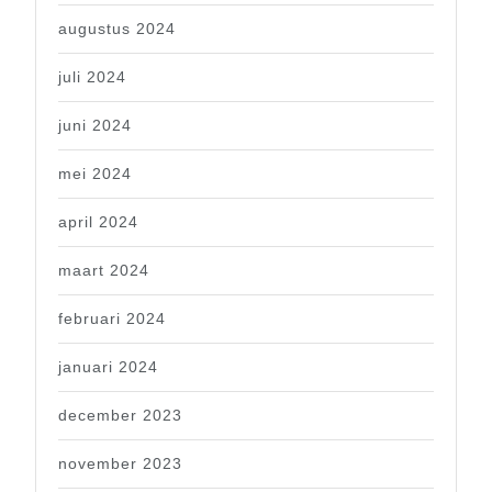
augustus 2024
juli 2024
juni 2024
mei 2024
april 2024
maart 2024
februari 2024
januari 2024
december 2023
november 2023