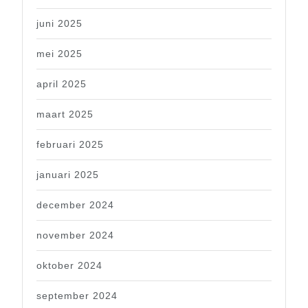
juni 2025
mei 2025
april 2025
maart 2025
februari 2025
januari 2025
december 2024
november 2024
oktober 2024
september 2024