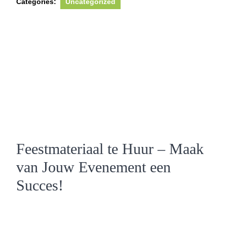
Categories:
Uncategorized
Feestmateriaal te Huur – Maak
van Jouw Evenement een
Succes!