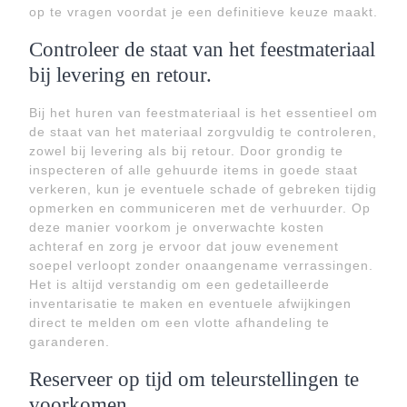
op te vragen voordat je een definitieve keuze maakt.
Controleer de staat van het feestmateriaal
bij levering en retour.
Bij het huren van feestmateriaal is het essentieel om
de staat van het materiaal zorgvuldig te controleren,
zowel bij levering als bij retour. Door grondig te
inspecteren of alle gehuurde items in goede staat
verkeren, kun je eventuele schade of gebreken tijdig
opmerken en communiceren met de verhuurder. Op
deze manier voorkom je onverwachte kosten
achteraf en zorg je ervoor dat jouw evenement
soepel verloopt zonder onaangename verrassingen.
Het is altijd verstandig om een gedetailleerde
inventarisatie te maken en eventuele afwijkingen
direct te melden om een vlotte afhandeling te
garanderen.
Reserveer op tijd om teleurstellingen te
voorkomen.