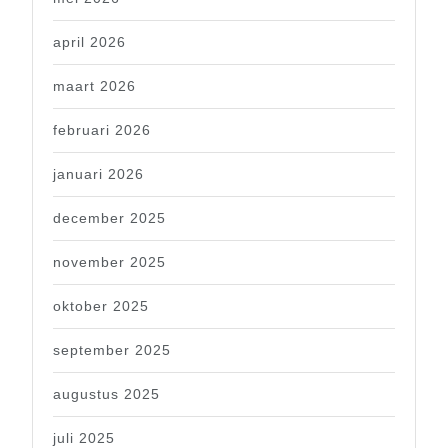
april 2026
maart 2026
februari 2026
januari 2026
december 2025
november 2025
oktober 2025
september 2025
augustus 2025
juli 2025