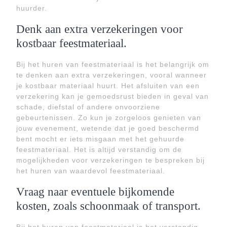
huurder.
Denk aan extra verzekeringen voor
kostbaar feestmateriaal.
Bij het huren van feestmateriaal is het belangrijk om
te denken aan extra verzekeringen, vooral wanneer
je kostbaar materiaal huurt. Het afsluiten van een
verzekering kan je gemoedsrust bieden in geval van
schade, diefstal of andere onvoorziene
gebeurtenissen. Zo kun je zorgeloos genieten van
jouw evenement, wetende dat je goed beschermd
bent mocht er iets misgaan met het gehuurde
feestmateriaal. Het is altijd verstandig om de
mogelijkheden voor verzekeringen te bespreken bij
het huren van waardevol feestmateriaal.
Vraag naar eventuele bijkomende
kosten, zoals schoonmaak of transport.