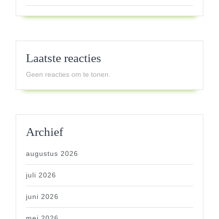
Laatste reacties
Geen reacties om te tonen.
Archief
augustus 2026
juli 2026
juni 2026
mei 2026