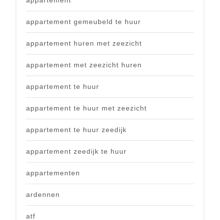
appartement
appartement gemeubeld te huur
appartement huren met zeezicht
appartement met zeezicht huren
appartement te huur
appartement te huur met zeezicht
appartement te huur zeedijk
appartement zeedijk te huur
appartementen
ardennen
atf