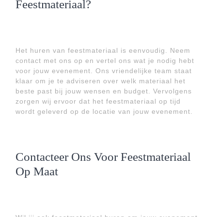
Feestmateriaal?
Het huren van feestmateriaal is eenvoudig. Neem
contact met ons op en vertel ons wat je nodig hebt
voor jouw evenement. Ons vriendelijke team staat
klaar om je te adviseren over welk materiaal het
beste past bij jouw wensen en budget. Vervolgens
zorgen wij ervoor dat het feestmateriaal op tijd
wordt geleverd op de locatie van jouw evenement.
Contacteer Ons Voor Feestmateriaal
Op Maat