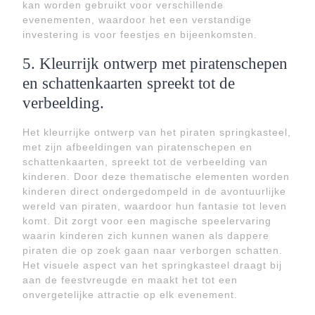
kan worden gebruikt voor verschillende
evenementen, waardoor het een verstandige
investering is voor feestjes en bijeenkomsten.
5. Kleurrijk ontwerp met piratenschepen
en schattenkaarten spreekt tot de
verbeelding.
Het kleurrijke ontwerp van het piraten springkasteel,
met zijn afbeeldingen van piratenschepen en
schattenkaarten, spreekt tot de verbeelding van
kinderen. Door deze thematische elementen worden
kinderen direct ondergedompeld in de avontuurlijke
wereld van piraten, waardoor hun fantasie tot leven
komt. Dit zorgt voor een magische speelervaring
waarin kinderen zich kunnen wanen als dappere
piraten die op zoek gaan naar verborgen schatten.
Het visuele aspect van het springkasteel draagt bij
aan de feestvreugde en maakt het tot een
onvergetelijke attractie op elk evenement.