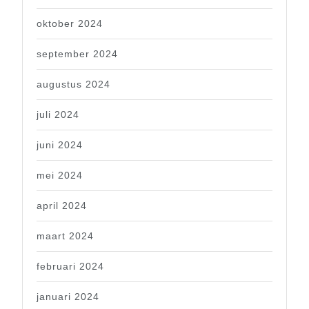
oktober 2024
september 2024
augustus 2024
juli 2024
juni 2024
mei 2024
april 2024
maart 2024
februari 2024
januari 2024