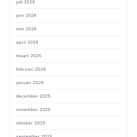
juli 2026
juni 2026
mei 2026
april 2026
maart 2026
februari 2026
januari 2026
december 2025
november 2025
oktober 2025
september 2025