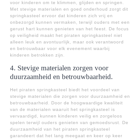
voor kinderen om te klimmen, glijden en springen.
Met stevige materialen en goed onderhoud zorgt dit
springkasteel ervoor dat kinderen zich vrij en
onbezorgd kunnen vermaken, terwijl ouders met een
gerust hart kunnen genieten van het feest. De focus
op veiligheid maakt het piraten springkasteel niet
alleen leuk en avontuurlijk, maar ook verantwoord
en betrouwbaar voor elk evenement waarbij
kinderen betrokken zijn.
4. Stevige materialen zorgen voor
duurzaamheid en betrouwbaarheid.
Het piraten springkasteel biedt het voordeel van
stevige materialen die zorgen voor duurzaamheid en
betrouwbaarheid. Door de hoogwaardige kwaliteit
van de materialen waaruit het springkasteel is
vervaardigd, kunnen kinderen veilig en zorgeloos
spelen terwijl ouders genieten van gemoedsrust. De
duurzaamheid van het piraten springkasteel
garandeert dat het lang meegaat en keer op keer