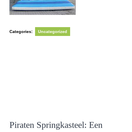
Categories:
Uncategorized
Piraten Springkasteel: Een