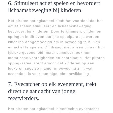
6. Stimuleert actief spelen en bevordert
lichaamsbeweging bij kinderen.
Het piraten springkasteel biedt het voordeel dat het
actief spelen stimuleert en lichaamsbeweging
bevordert bij kinderen. Door te klimmen, glijden en
springen in dit avontuurlijke speelparadijs worden
kinderen aangemoedigd om in beweging te blijven
en actief te spelen. Dit draagt niet alleen bij aan hun
fysieke gezondheid, maar stimuleert ook hun
motorische vaardigheden en coördinatie. Het piraten
springkasteel zorgt ervoor dat kinderen op een
leuke en speelse manier in beweging zijn, wat
essentieel is voor hun algehele ontwikkeling.
7. Eyecatcher op elk evenement, trekt
direct de aandacht van jonge
feestvierders.
Het piraten springkasteel is een echte eyecatcher