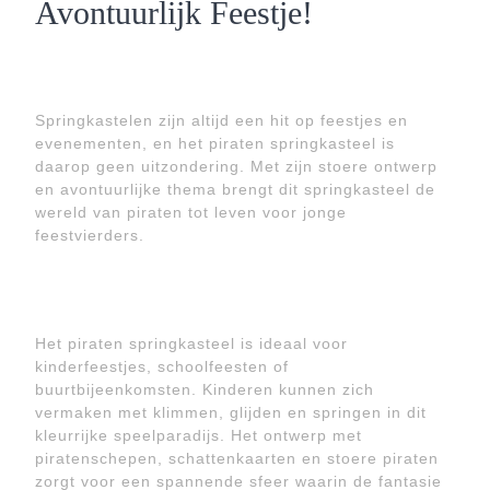
Avontuurlijk Feestje!
Springkastelen zijn altijd een hit op feestjes en
evenementen, en het piraten springkasteel is
daarop geen uitzondering. Met zijn stoere ontwerp
en avontuurlijke thema brengt dit springkasteel de
wereld van piraten tot leven voor jonge
feestvierders.
Het piraten springkasteel is ideaal voor
kinderfeestjes, schoolfeesten of
buurtbijeenkomsten. Kinderen kunnen zich
vermaken met klimmen, glijden en springen in dit
kleurrijke speelparadijs. Het ontwerp met
piratenschepen, schattenkaarten en stoere piraten
zorgt voor een spannende sfeer waarin de fantasie