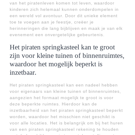
van het piratenleven komen tot leven, waardoor
kinderen zich helemaal kunnen onderdompelen in
een wereld vol avontuur. Door dit unieke element
toe te voegen aan je feestje, creëer je
herinneringen die lang bijblijven en maak je van elk
evenement een onvergetelijke gebeurtenis.
Het piraten springkasteel kan te groot
zijn voor kleine tuinen of binnenruimtes,
waardoor het mogelijk beperkt is
inzetbaar.
Het piraten springkasteel kan een nadeel hebben
voor eigenaars van kleine tuinen of binnenruimtes,
aangezien het formaat mogelijk te groot is voor
deze beperkte ruimtes. Hierdoor kan de
inzetbaarheid van het piraten springkasteel beperkt
worden, waardoor het misschien niet geschikt is
voor alle locaties. Het is belangrijk om bij het huren
van een piraten springkasteel rekening te houden