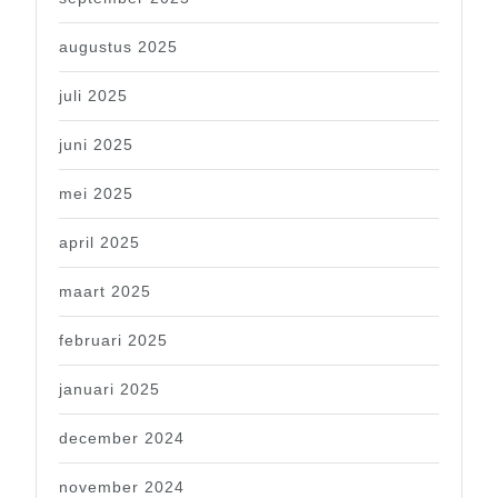
augustus 2025
juli 2025
juni 2025
mei 2025
april 2025
maart 2025
februari 2025
januari 2025
december 2024
november 2024