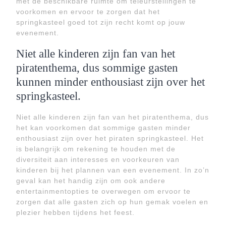
met de beschikbare ruimte om teleurstellingen te
voorkomen en ervoor te zorgen dat het
springkasteel goed tot zijn recht komt op jouw
evenement.
Niet alle kinderen zijn fan van het
piratenthema, dus sommige gasten
kunnen minder enthousiast zijn over het
springkasteel.
Niet alle kinderen zijn fan van het piratenthema, dus
het kan voorkomen dat sommige gasten minder
enthousiast zijn over het piraten springkasteel. Het
is belangrijk om rekening te houden met de
diversiteit aan interesses en voorkeuren van
kinderen bij het plannen van een evenement. In zo’n
geval kan het handig zijn om ook andere
entertainmentopties te overwegen om ervoor te
zorgen dat alle gasten zich op hun gemak voelen en
plezier hebben tijdens het feest.