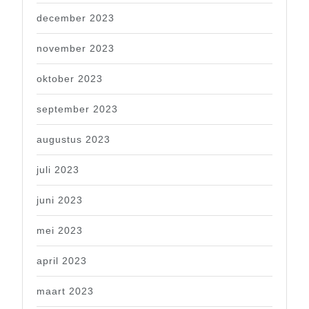
december 2023
november 2023
oktober 2023
september 2023
augustus 2023
juli 2023
juni 2023
mei 2023
april 2023
maart 2023