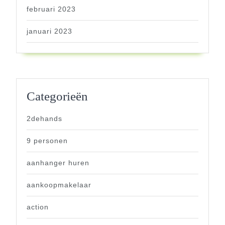
februari 2023
januari 2023
Categorieën
2dehands
9 personen
aanhanger huren
aankoopmakelaar
action