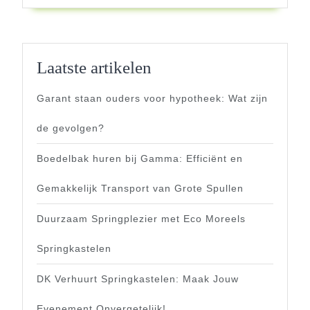
Laatste artikelen
Garant staan ouders voor hypotheek: Wat zijn
de gevolgen?
Boedelbak huren bij Gamma: Efficiënt en
Gemakkelijk Transport van Grote Spullen
Duurzaam Springplezier met Eco Moreels
Springkastelen
DK Verhuurt Springkastelen: Maak Jouw
Evenement Onvergetelijk!