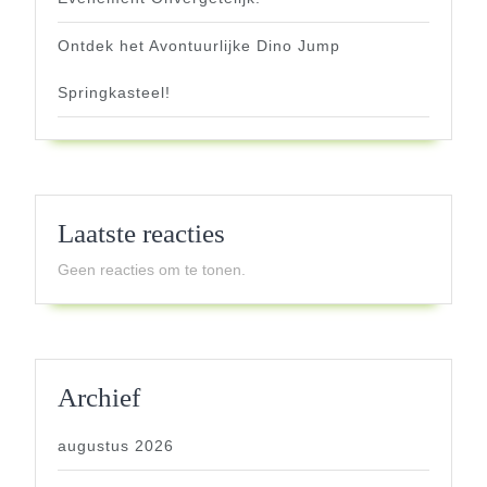
Ontdek het Avontuurlijke Dino Jump
Springkasteel!
Laatste reacties
Geen reacties om te tonen.
Archief
augustus 2026