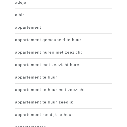
adeje
albir
appartement
appartement gemeubeld te huur
appartement huren met zeezicht
appartement met zeezicht huren
appartement te huur
appartement te huur met zeezicht
appartement te huur zeedijk
appartement zeedijk te huur