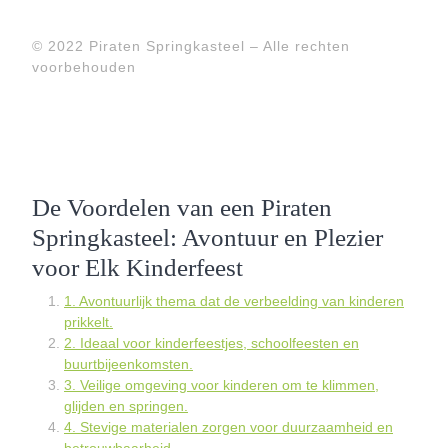
© 2022 Piraten Springkasteel – Alle rechten
voorbehouden
De Voordelen van een Piraten
Springkasteel: Avontuur en Plezier
voor Elk Kinderfeest
1. Avontuurlijk thema dat de verbeelding van kinderen
prikkelt.
2. Ideaal voor kinderfeestjes, schoolfeesten en
buurtbijeenkomsten.
3. Veilige omgeving voor kinderen om te klimmen,
glijden en springen.
4. Stevige materialen zorgen voor duurzaamheid en