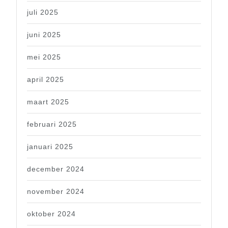
juli 2025
juni 2025
mei 2025
april 2025
maart 2025
februari 2025
januari 2025
december 2024
november 2024
oktober 2024