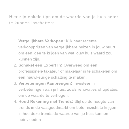
Hier zijn enkele tips om de waarde van je huis beter
te kunnen inschatten:
Vergelijkbare Verkopen:
Kijk naar recente
verkoopprijzen van vergelijkbare huizen in jouw buurt
om een idee te krijgen van wat jouw huis waard zou
kunnen zijn.
Schakel een Expert In:
Overweeg om een
professionele taxateur of makelaar in te schakelen om
een nauwkeurige schatting te maken.
Verbeteringen Aanbrengen:
Investeer in
verbeteringen aan je huis, zoals renovaties of updates,
om de waarde te verhogen.
Houd Rekening met Trends:
Blijf op de hoogte van
trends in de vastgoedmarkt om beter inzicht te krijgen
in hoe deze trends de waarde van je huis kunnen
beïnvloeden.