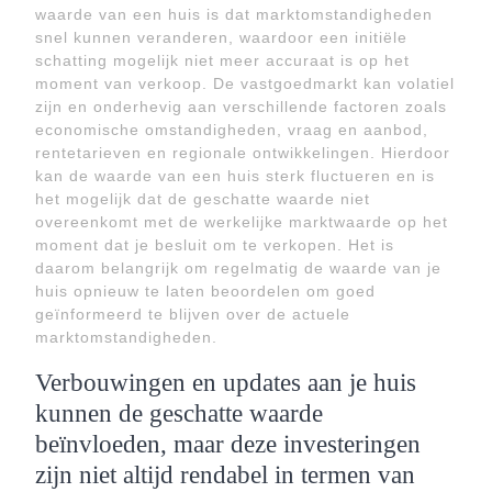
waarde van een huis is dat marktomstandigheden
snel kunnen veranderen, waardoor een initiële
schatting mogelijk niet meer accuraat is op het
moment van verkoop. De vastgoedmarkt kan volatiel
zijn en onderhevig aan verschillende factoren zoals
economische omstandigheden, vraag en aanbod,
rentetarieven en regionale ontwikkelingen. Hierdoor
kan de waarde van een huis sterk fluctueren en is
het mogelijk dat de geschatte waarde niet
overeenkomt met de werkelijke marktwaarde op het
moment dat je besluit om te verkopen. Het is
daarom belangrijk om regelmatig de waarde van je
huis opnieuw te laten beoordelen om goed
geïnformeerd te blijven over de actuele
marktomstandigheden.
Verbouwingen en updates aan je huis
kunnen de geschatte waarde
beïnvloeden, maar deze investeringen
zijn niet altijd rendabel in termen van