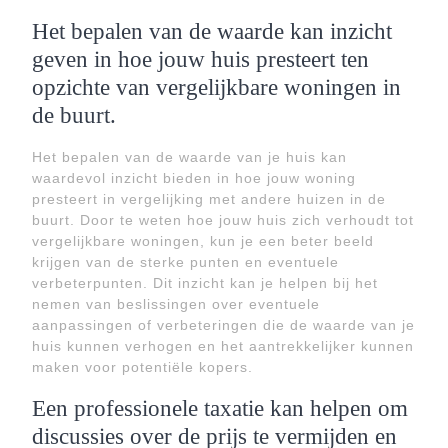
Het bepalen van de waarde kan inzicht
geven in hoe jouw huis presteert ten
opzichte van vergelijkbare woningen in
de buurt.
Het bepalen van de waarde van je huis kan
waardevol inzicht bieden in hoe jouw woning
presteert in vergelijking met andere huizen in de
buurt. Door te weten hoe jouw huis zich verhoudt tot
vergelijkbare woningen, kun je een beter beeld
krijgen van de sterke punten en eventuele
verbeterpunten. Dit inzicht kan je helpen bij het
nemen van beslissingen over eventuele
aanpassingen of verbeteringen die de waarde van je
huis kunnen verhogen en het aantrekkelijker kunnen
maken voor potentiële kopers.
Een professionele taxatie kan helpen om
discussies over de prijs te vermijden en