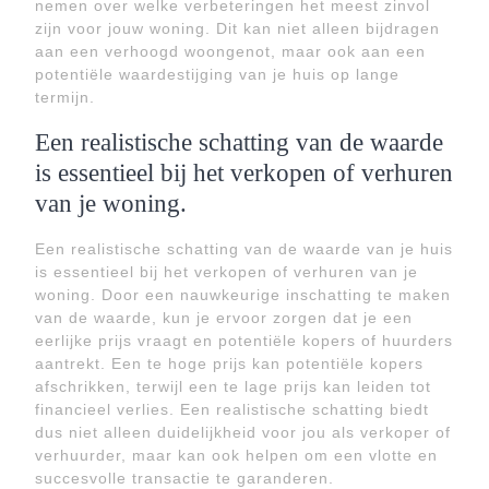
nemen over welke verbeteringen het meest zinvol
zijn voor jouw woning. Dit kan niet alleen bijdragen
aan een verhoogd woongenot, maar ook aan een
potentiële waardestijging van je huis op lange
termijn.
Een realistische schatting van de waarde
is essentieel bij het verkopen of verhuren
van je woning.
Een realistische schatting van de waarde van je huis
is essentieel bij het verkopen of verhuren van je
woning. Door een nauwkeurige inschatting te maken
van de waarde, kun je ervoor zorgen dat je een
eerlijke prijs vraagt en potentiële kopers of huurders
aantrekt. Een te hoge prijs kan potentiële kopers
afschrikken, terwijl een te lage prijs kan leiden tot
financieel verlies. Een realistische schatting biedt
dus niet alleen duidelijkheid voor jou als verkoper of
verhuurder, maar kan ook helpen om een vlotte en
succesvolle transactie te garanderen.