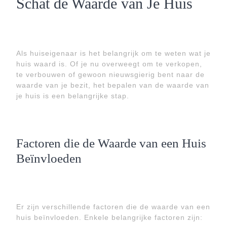
Schat de Waarde van Je Huis
Als huiseigenaar is het belangrijk om te weten wat je
huis waard is. Of je nu overweegt om te verkopen,
te verbouwen of gewoon nieuwsgierig bent naar de
waarde van je bezit, het bepalen van de waarde van
je huis is een belangrijke stap.
Factoren die de Waarde van een Huis
Beïnvloeden
Er zijn verschillende factoren die de waarde van een
huis beïnvloeden. Enkele belangrijke factoren zijn: