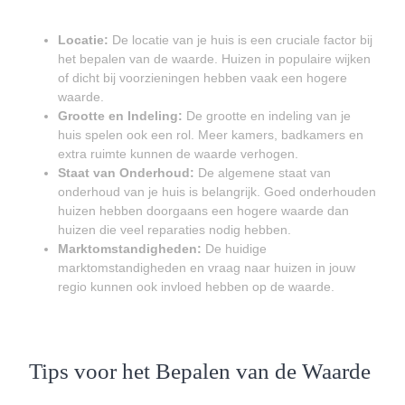
Locatie:
De locatie van je huis is een cruciale factor bij
het bepalen van de waarde. Huizen in populaire wijken
of dicht bij voorzieningen hebben vaak een hogere
waarde.
Grootte en Indeling:
De grootte en indeling van je
huis spelen ook een rol. Meer kamers, badkamers en
extra ruimte kunnen de waarde verhogen.
Staat van Onderhoud:
De algemene staat van
onderhoud van je huis is belangrijk. Goed onderhouden
huizen hebben doorgaans een hogere waarde dan
huizen die veel reparaties nodig hebben.
Marktomstandigheden:
De huidige
marktomstandigheden en vraag naar huizen in jouw
regio kunnen ook invloed hebben op de waarde.
Tips voor het Bepalen van de Waarde