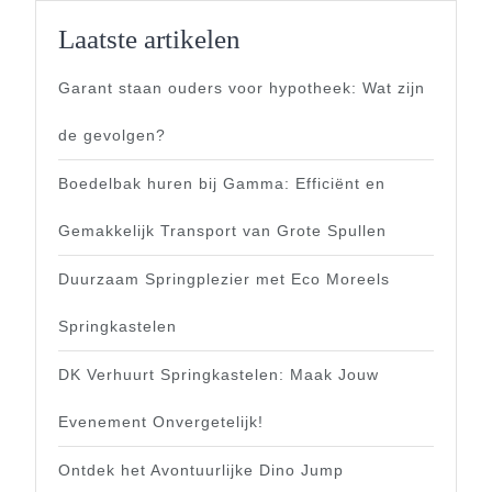
Laatste artikelen
Garant staan ouders voor hypotheek: Wat zijn
de gevolgen?
Boedelbak huren bij Gamma: Efficiënt en
Gemakkelijk Transport van Grote Spullen
Duurzaam Springplezier met Eco Moreels
Springkastelen
DK Verhuurt Springkastelen: Maak Jouw
Evenement Onvergetelijk!
Ontdek het Avontuurlijke Dino Jump