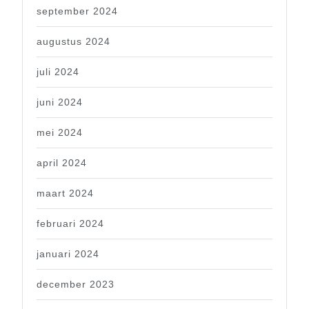
september 2024
augustus 2024
juli 2024
juni 2024
mei 2024
april 2024
maart 2024
februari 2024
januari 2024
december 2023