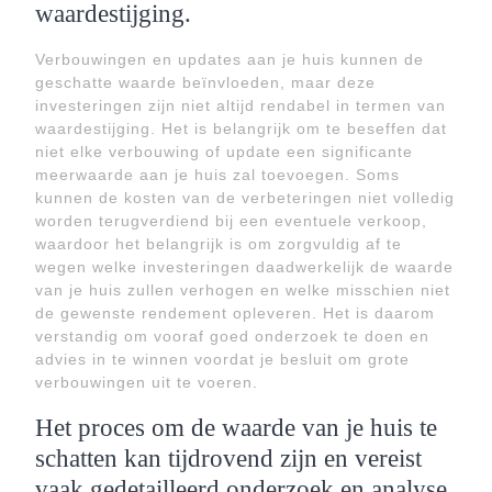
waardestijging.
Verbouwingen en updates aan je huis kunnen de
geschatte waarde beïnvloeden, maar deze
investeringen zijn niet altijd rendabel in termen van
waardestijging. Het is belangrijk om te beseffen dat
niet elke verbouwing of update een significante
meerwaarde aan je huis zal toevoegen. Soms
kunnen de kosten van de verbeteringen niet volledig
worden terugverdiend bij een eventuele verkoop,
waardoor het belangrijk is om zorgvuldig af te
wegen welke investeringen daadwerkelijk de waarde
van je huis zullen verhogen en welke misschien niet
de gewenste rendement opleveren. Het is daarom
verstandig om vooraf goed onderzoek te doen en
advies in te winnen voordat je besluit om grote
verbouwingen uit te voeren.
Het proces om de waarde van je huis te
schatten kan tijdrovend zijn en vereist
vaak gedetailleerd onderzoek en analyse.