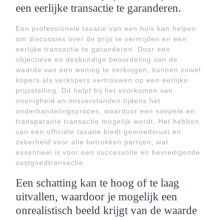
een eerlijke transactie te garanderen.
Een professionele taxatie van een huis kan helpen
om discussies over de prijs te vermijden en een
eerlijke transactie te garanderen. Door een
objectieve en deskundige beoordeling van de
waarde van een woning te verkrijgen, kunnen zowel
kopers als verkopers vertrouwen op een eerlijke
prijsstelling. Dit helpt bij het voorkomen van
onenigheid en misverstanden tijdens het
onderhandelingsproces, waardoor een soepele en
transparante transactie mogelijk wordt. Het hebben
van een officiële taxatie biedt gemoedsrust en
zekerheid voor alle betrokken partijen, wat
essentieel is voor een succesvolle en bevredigende
vastgoedtransactie.
Een schatting kan te hoog of te laag
uitvallen, waardoor je mogelijk een
onrealistisch beeld krijgt van de waarde