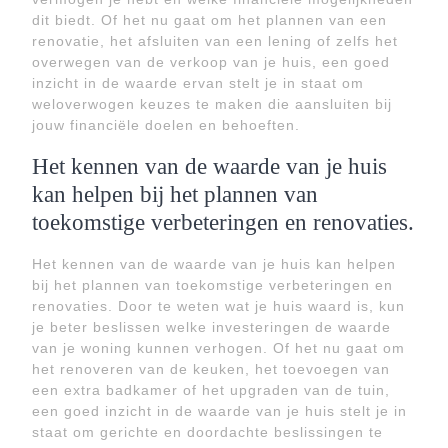
dit biedt. Of het nu gaat om het plannen van een
renovatie, het afsluiten van een lening of zelfs het
overwegen van de verkoop van je huis, een goed
inzicht in de waarde ervan stelt je in staat om
weloverwogen keuzes te maken die aansluiten bij
jouw financiële doelen en behoeften.
Het kennen van de waarde van je huis
kan helpen bij het plannen van
toekomstige verbeteringen en renovaties.
Het kennen van de waarde van je huis kan helpen
bij het plannen van toekomstige verbeteringen en
renovaties. Door te weten wat je huis waard is, kun
je beter beslissen welke investeringen de waarde
van je woning kunnen verhogen. Of het nu gaat om
het renoveren van de keuken, het toevoegen van
een extra badkamer of het upgraden van de tuin,
een goed inzicht in de waarde van je huis stelt je in
staat om gerichte en doordachte beslissingen te