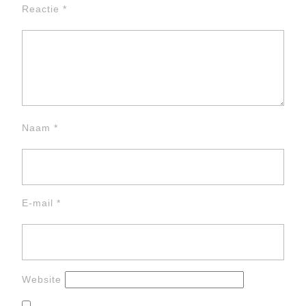
Reactie
*
Naam
*
E-mail
*
Website