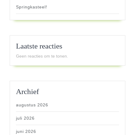
Springkasteel!
Laatste reacties
Geen reacties om te tonen.
Archief
augustus 2026
juli 2026
juni 2026