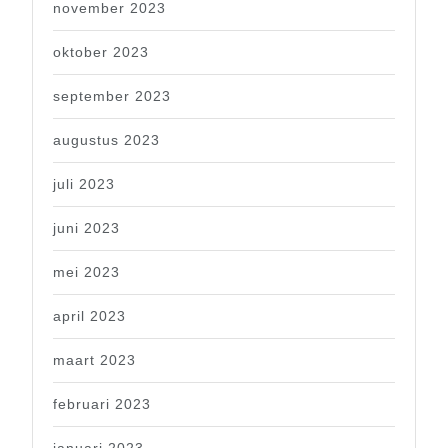
november 2023
oktober 2023
september 2023
augustus 2023
juli 2023
juni 2023
mei 2023
april 2023
maart 2023
februari 2023