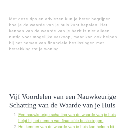
Met deze tips en adviezen kun je beter begrijpen
hoe je de waarde van je huis kunt bepalen. Het
kennen van de waarde van je bezit is niet alleen
nuttig voor mogelijke verkoop, maar kan ook helpen
bij het nemen van financiële beslissingen met
betrekking tot je woning.
Vijf Voordelen van een Nauwkeurige
Schatting van de Waarde van je Huis
Een nauwkeurige schatting van de waarde van je huis
helpt bij het nemen van financiële beslissingen.
Het kennen van de waarde van je huis kan helpen bij