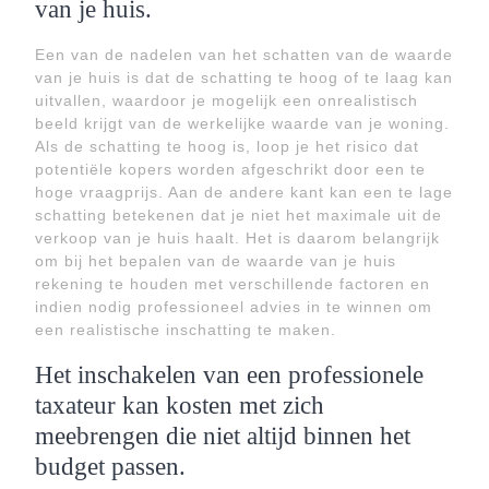
van je huis.
Een van de nadelen van het schatten van de waarde
van je huis is dat de schatting te hoog of te laag kan
uitvallen, waardoor je mogelijk een onrealistisch
beeld krijgt van de werkelijke waarde van je woning.
Als de schatting te hoog is, loop je het risico dat
potentiële kopers worden afgeschrikt door een te
hoge vraagprijs. Aan de andere kant kan een te lage
schatting betekenen dat je niet het maximale uit de
verkoop van je huis haalt. Het is daarom belangrijk
om bij het bepalen van de waarde van je huis
rekening te houden met verschillende factoren en
indien nodig professioneel advies in te winnen om
een realistische inschatting te maken.
Het inschakelen van een professionele
taxateur kan kosten met zich
meebrengen die niet altijd binnen het
budget passen.