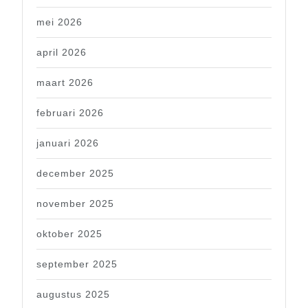
mei 2026
april 2026
maart 2026
februari 2026
januari 2026
december 2025
november 2025
oktober 2025
september 2025
augustus 2025