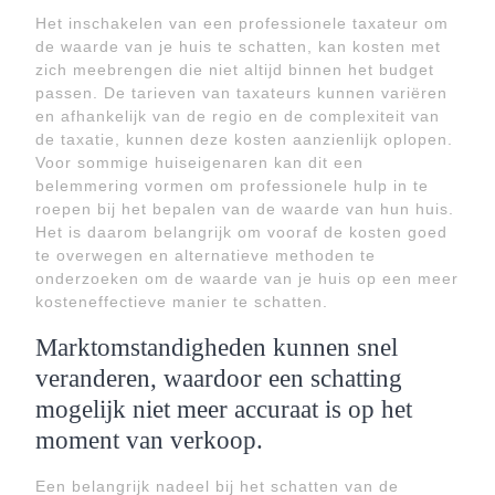
Het inschakelen van een professionele taxateur om
de waarde van je huis te schatten, kan kosten met
zich meebrengen die niet altijd binnen het budget
passen. De tarieven van taxateurs kunnen variëren
en afhankelijk van de regio en de complexiteit van
de taxatie, kunnen deze kosten aanzienlijk oplopen.
Voor sommige huiseigenaren kan dit een
belemmering vormen om professionele hulp in te
roepen bij het bepalen van de waarde van hun huis.
Het is daarom belangrijk om vooraf de kosten goed
te overwegen en alternatieve methoden te
onderzoeken om de waarde van je huis op een meer
kosteneffectieve manier te schatten.
Marktomstandigheden kunnen snel
veranderen, waardoor een schatting
mogelijk niet meer accuraat is op het
moment van verkoop.
Een belangrijk nadeel bij het schatten van de