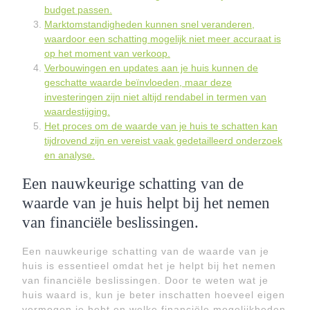
budget passen.
Marktomstandigheden kunnen snel veranderen,
waardoor een schatting mogelijk niet meer accuraat is
op het moment van verkoop.
Verbouwingen en updates aan je huis kunnen de
geschatte waarde beïnvloeden, maar deze
investeringen zijn niet altijd rendabel in termen van
waardestijging.
Het proces om de waarde van je huis te schatten kan
tijdrovend zijn en vereist vaak gedetailleerd onderzoek
en analyse.
Een nauwkeurige schatting van de
waarde van je huis helpt bij het nemen
van financiële beslissingen.
Een nauwkeurige schatting van de waarde van je
huis is essentieel omdat het je helpt bij het nemen
van financiële beslissingen. Door te weten wat je
huis waard is, kun je beter inschatten hoeveel eigen
vermogen je hebt en welke financiële mogelijkheden