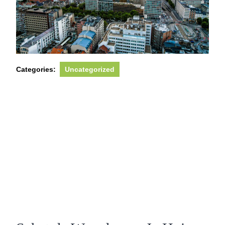
Categories:
Uncategorized