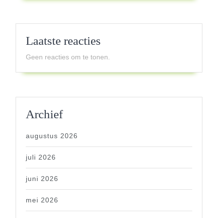
Laatste reacties
Geen reacties om te tonen.
Archief
augustus 2026
juli 2026
juni 2026
mei 2026