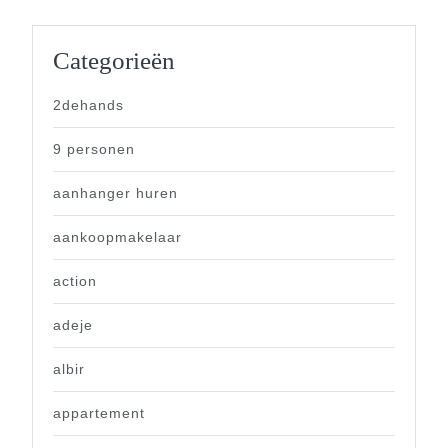
Categorieën
2dehands
9 personen
aanhanger huren
aankoopmakelaar
action
adeje
albir
appartement