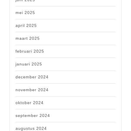
mei 2025
april 2025
maart 2025
februari 2025
januari 2025
december 2024
november 2024
oktober 2024
september 2024
augustus 2024