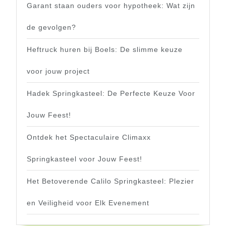
Garant staan ouders voor hypotheek: Wat zijn
de gevolgen?
Heftruck huren bij Boels: De slimme keuze
voor jouw project
Hadek Springkasteel: De Perfecte Keuze Voor
Jouw Feest!
Ontdek het Spectaculaire Climaxx
Springkasteel voor Jouw Feest!
Het Betoverende Calilo Springkasteel: Plezier
en Veiligheid voor Elk Evenement