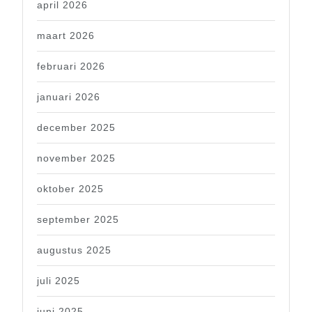
april 2026
maart 2026
februari 2026
januari 2026
december 2025
november 2025
oktober 2025
september 2025
augustus 2025
juli 2025
juni 2025