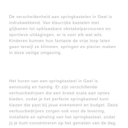
De verscheidenheid aan springkastelen in Geel is
indrukwekkend. Van kleurrijke kastelen met
glijbanen tot opblaasbare obstakelparcoursen en
sportieve uitdagingen, er is voor elk wat wils.
Kinderen kunnen hun fantasie de vrije loop laten
gaan terwijl ze klimmen, springen en plezier maken
in deze veilige omgeving.
Het huren van een springkasteel in Geel is
eenvoudig en handig. Er zijn verschillende
verhuurbedrijven die een breed scala aan opties
bieden, zodat je het perfecte springkasteel kunt
kiezen dat past bij jouw evenement en budget. Deze
verhuurbedrijven zorgen ook voor de levering,
installatie en ophaling van het springkasteel, zodat
jij je kunt concentreren op het genieten van de dag.