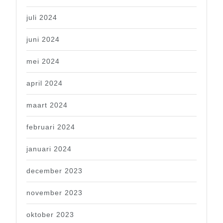
juli 2024
juni 2024
mei 2024
april 2024
maart 2024
februari 2024
januari 2024
december 2023
november 2023
oktober 2023