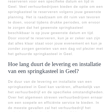
reserveren voor een specifieke datum en tijd in
Geel. Veel verhuurbedrijven bieden de optie om een
springkasteel te reserveren volgens jouw gewenste
planning. Het is raadzaam om dit ruim van tevoren
te doen, vooral tijdens drukke periodes, om ervoor
te zorgen dat het gewenste springkasteel
beschikbaar is op jouw gewenste datum en tijd.
Door vooraf te reserveren, kun je er zeker van zijn
dat alles klaar staat voor jouw evenement en kun je
zonder zorgen genieten van een dag vol plezier met
het gehuurde springkasteel in Geel.
Hoe lang duurt de levering en installatie
van een springkasteel in Geel?
De duur van de levering en installatie van een
springkasteel in Geel kan variëren, afhankelijk van
het verhuurbedrijf en de specifieke omstandigheden.
Over het algemeen streven verhuurbedrijven ernaar
om een soepele en efficiënte service te bieden. In
de meeste gevallen zal het verhuurbedrijf het