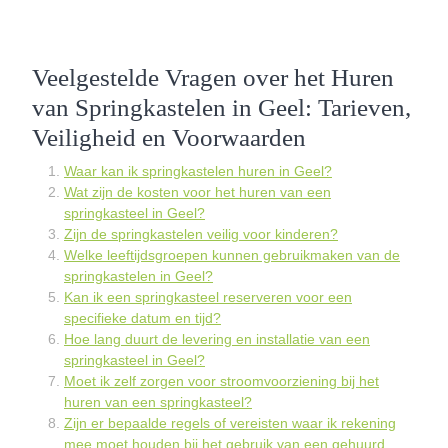
Veelgestelde Vragen over het Huren
van Springkastelen in Geel: Tarieven,
Veiligheid en Voorwaarden
Waar kan ik springkastelen huren in Geel?
Wat zijn de kosten voor het huren van een
springkasteel in Geel?
Zijn de springkastelen veilig voor kinderen?
Welke leeftijdsgroepen kunnen gebruikmaken van de
springkastelen in Geel?
Kan ik een springkasteel reserveren voor een
specifieke datum en tijd?
Hoe lang duurt de levering en installatie van een
springkasteel in Geel?
Moet ik zelf zorgen voor stroomvoorziening bij het
huren van een springkasteel?
Zijn er bepaalde regels of vereisten waar ik rekening
mee moet houden bij het gebruik van een gehuurd