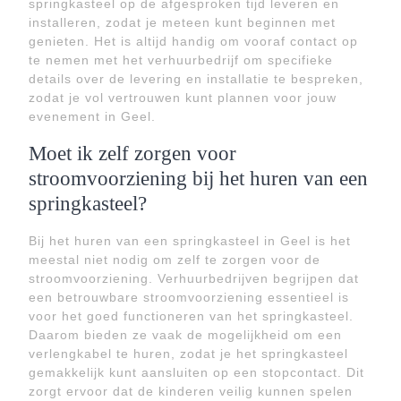
springkasteel op de afgesproken tijd leveren en
installeren, zodat je meteen kunt beginnen met
genieten. Het is altijd handig om vooraf contact op
te nemen met het verhuurbedrijf om specifieke
details over de levering en installatie te bespreken,
zodat je vol vertrouwen kunt plannen voor jouw
evenement in Geel.
Moet ik zelf zorgen voor
stroomvoorziening bij het huren van een
springkasteel?
Bij het huren van een springkasteel in Geel is het
meestal niet nodig om zelf te zorgen voor de
stroomvoorziening. Verhuurbedrijven begrijpen dat
een betrouwbare stroomvoorziening essentieel is
voor het goed functioneren van het springkasteel.
Daarom bieden ze vaak de mogelijkheid om een
verlengkabel te huren, zodat je het springkasteel
gemakkelijk kunt aansluiten op een stopcontact. Dit
zorgt ervoor dat de kinderen veilig kunnen spelen