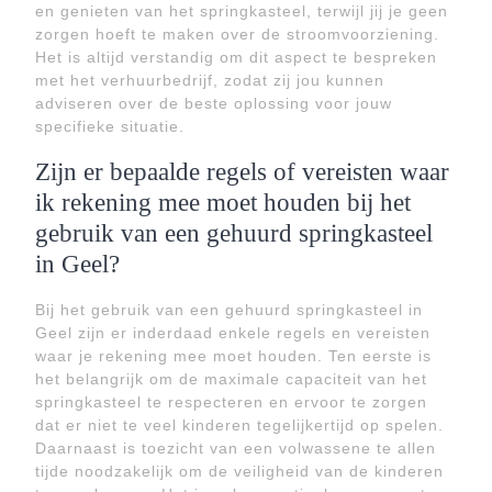
en genieten van het springkasteel, terwijl jij je geen
zorgen hoeft te maken over de stroomvoorziening.
Het is altijd verstandig om dit aspect te bespreken
met het verhuurbedrijf, zodat zij jou kunnen
adviseren over de beste oplossing voor jouw
specifieke situatie.
Zijn er bepaalde regels of vereisten waar
ik rekening mee moet houden bij het
gebruik van een gehuurd springkasteel
in Geel?
Bij het gebruik van een gehuurd springkasteel in
Geel zijn er inderdaad enkele regels en vereisten
waar je rekening mee moet houden. Ten eerste is
het belangrijk om de maximale capaciteit van het
springkasteel te respecteren en ervoor te zorgen
dat er niet te veel kinderen tegelijkertijd op spelen.
Daarnaast is toezicht van een volwassene te allen
tijde noodzakelijk om de veiligheid van de kinderen