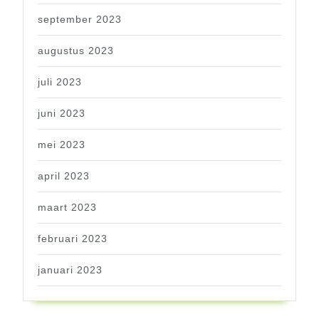
september 2023
augustus 2023
juli 2023
juni 2023
mei 2023
april 2023
maart 2023
februari 2023
januari 2023