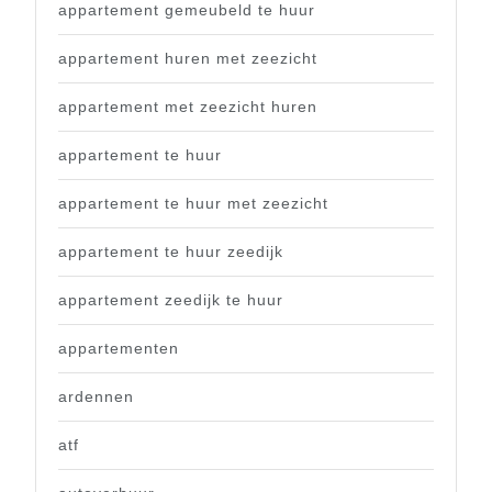
appartement gemeubeld te huur
appartement huren met zeezicht
appartement met zeezicht huren
appartement te huur
appartement te huur met zeezicht
appartement te huur zeedijk
appartement zeedijk te huur
appartementen
ardennen
atf