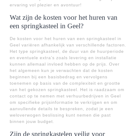
ervaring vol plezier en avontuur!
Wat zijn de kosten voor het huren van
een springkasteel in Geel?
De kosten voor het huren van een springkasteel in
Geel variëren afhankelijk van verschillende factoren.
Het type springkasteel, de duur van de huurperiode
en eventuele extra’s zoals levering en installatie
kunnen allemaal invloed hebben op de prijs. Over
het algemeen kun je verwachten dat de kosten
beginnen bij een basisbedrag en vervolgens
toenemen op basis van de complexiteit en grootte
van het gekozen springkasteel. Het is raadzaam om
contact op te nemen met verhuurbedrijven in Geel
om specifieke prijsinformatie te verkrijgen en om
aanvullende details te bespreken, zodat je een
weloverwogen beslissing kunt nemen die past
binnen jouw budget.
Zijn de springkastelen veilig voor