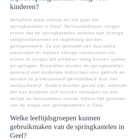
kinderen?
Veiligheid staat voorop als het gaat om
springkastelen in Geel. Verhuurbedrijven zorgen
ervoor dat de springkastelen voldoen aan strenge
veiligheidsnormen en regelmatig worden
geïnspecteerd. Ze zijn gemaakt van duurzame
materialen en hebben stevige constructies om
ervoor te zorgen dat kinderen veilig kunnen spelen
en springen. Bovendien worden de springkastelen
geleverd met duidelijke instructies voor gebruik en
worden ze professioneel geïnstalleerd door het
verhuurbedrijf. Ouders kunnen gerust zijn, wetende
dat hun kinderen zich kunnen vermaken op een
veilige en betrouwbare manier tijdens het genieten
van de magie van springkastelen in Geel.
Welke leeftijdsgroepen kunnen
gebruikmaken van de springkastelen in
Geel?