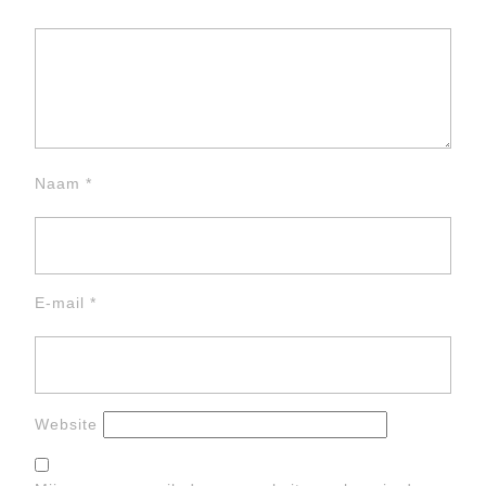
Naam
*
E-mail
*
Website