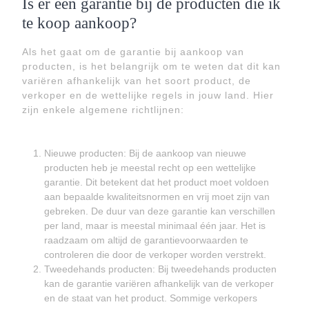
Is er een garantie bij de producten die ik
te koop aankoop?
Als het gaat om de garantie bij aankoop van
producten, is het belangrijk om te weten dat dit kan
variëren afhankelijk van het soort product, de
verkoper en de wettelijke regels in jouw land. Hier
zijn enkele algemene richtlijnen:
Nieuwe producten: Bij de aankoop van nieuwe
producten heb je meestal recht op een wettelijke
garantie. Dit betekent dat het product moet voldoen
aan bepaalde kwaliteitsnormen en vrij moet zijn van
gebreken. De duur van deze garantie kan verschillen
per land, maar is meestal minimaal één jaar. Het is
raadzaam om altijd de garantievoorwaarden te
controleren die door de verkoper worden verstrekt.
Tweedehands producten: Bij tweedehands producten
kan de garantie variëren afhankelijk van de verkoper
en de staat van het product. Sommige verkopers