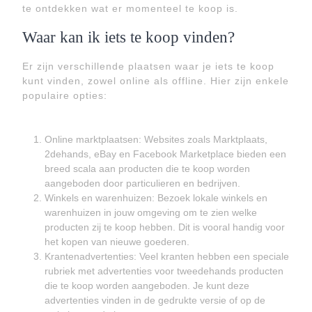
te ontdekken wat er momenteel te koop is.
Waar kan ik iets te koop vinden?
Er zijn verschillende plaatsen waar je iets te koop
kunt vinden, zowel online als offline. Hier zijn enkele
populaire opties:
Online marktplaatsen: Websites zoals Marktplaats,
2dehands, eBay en Facebook Marketplace bieden een
breed scala aan producten die te koop worden
aangeboden door particulieren en bedrijven.
Winkels en warenhuizen: Bezoek lokale winkels en
warenhuizen in jouw omgeving om te zien welke
producten zij te koop hebben. Dit is vooral handig voor
het kopen van nieuwe goederen.
Krantenadvertenties: Veel kranten hebben een speciale
rubriek met advertenties voor tweedehands producten
die te koop worden aangeboden. Je kunt deze
advertenties vinden in de gedrukte versie of op de