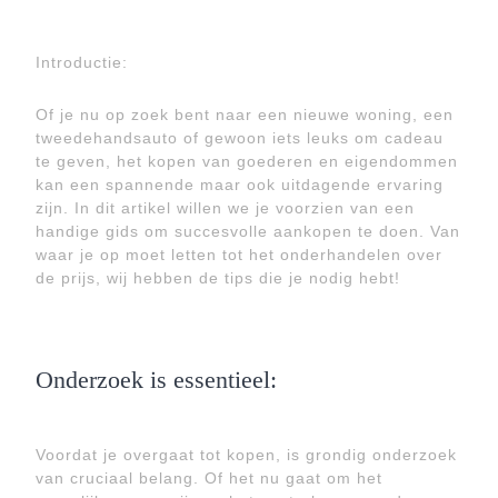
Introductie:
Of je nu op zoek bent naar een nieuwe woning, een
tweedehandsauto of gewoon iets leuks om cadeau
te geven, het kopen van goederen en eigendommen
kan een spannende maar ook uitdagende ervaring
zijn. In dit artikel willen we je voorzien van een
handige gids om succesvolle aankopen te doen. Van
waar je op moet letten tot het onderhandelen over
de prijs, wij hebben de tips die je nodig hebt!
Onderzoek is essentieel:
Voordat je overgaat tot kopen, is grondig onderzoek
van cruciaal belang. Of het nu gaat om het