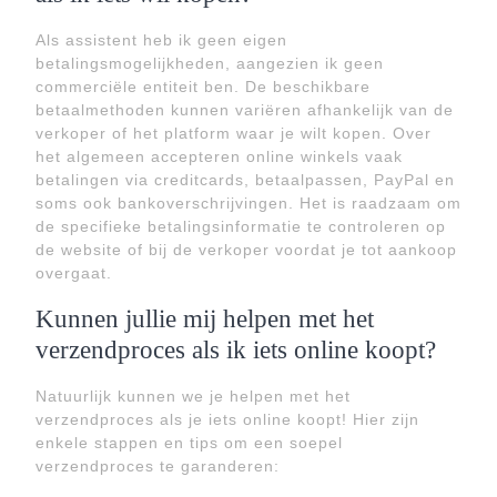
Als assistent heb ik geen eigen
betalingsmogelijkheden, aangezien ik geen
commerciële entiteit ben. De beschikbare
betaalmethoden kunnen variëren afhankelijk van de
verkoper of het platform waar je wilt kopen. Over
het algemeen accepteren online winkels vaak
betalingen via creditcards, betaalpassen, PayPal en
soms ook bankoverschrijvingen. Het is raadzaam om
de specifieke betalingsinformatie te controleren op
de website of bij de verkoper voordat je tot aankoop
overgaat.
Kunnen jullie mij helpen met het
verzendproces als ik iets online koopt?
Natuurlijk kunnen we je helpen met het
verzendproces als je iets online koopt! Hier zijn
enkele stappen en tips om een soepel
verzendproces te garanderen: