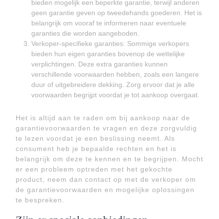
bieden mogelijk een beperkte garantie, terwijl anderen
geen garantie geven op tweedehands goederen. Het is
belangrijk om vooraf te informeren naar eventuele
garanties die worden aangeboden.
Verkoper-specifieke garanties: Sommige verkopers
bieden hun eigen garanties bovenop de wettelijke
verplichtingen. Deze extra garanties kunnen
verschillende voorwaarden hebben, zoals een langere
duur of uitgebreidere dekking. Zorg ervoor dat je alle
voorwaarden begrijpt voordat je tot aankoop overgaat.
Het is altijd aan te raden om bij aankoop naar de
garantievoorwaarden te vragen en deze zorgvuldig
te lezen voordat je een beslissing neemt. Als
consument heb je bepaalde rechten en het is
belangrijk om deze te kennen en te begrijpen. Mocht
er een probleem optreden met het gekochte
product, neem dan contact op met de verkoper om
de garantievoorwaarden en mogelijke oplossingen
te bespreken.