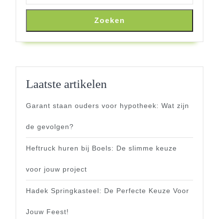
Zoeken
Laatste artikelen
Garant staan ouders voor hypotheek: Wat zijn
de gevolgen?
Heftruck huren bij Boels: De slimme keuze
voor jouw project
Hadek Springkasteel: De Perfecte Keuze Voor
Jouw Feest!