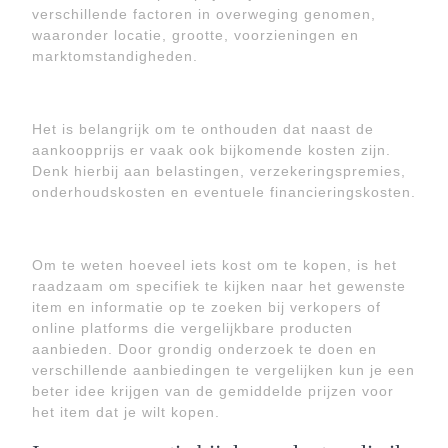
verschillende factoren in overweging genomen,
waaronder locatie, grootte, voorzieningen en
marktomstandigheden.
Het is belangrijk om te onthouden dat naast de
aankoopprijs er vaak ook bijkomende kosten zijn.
Denk hierbij aan belastingen, verzekeringspremies,
onderhoudskosten en eventuele financieringskosten.
Om te weten hoeveel iets kost om te kopen, is het
raadzaam om specifiek te kijken naar het gewenste
item en informatie op te zoeken bij verkopers of
online platforms die vergelijkbare producten
aanbieden. Door grondig onderzoek te doen en
verschillende aanbiedingen te vergelijken kun je een
beter idee krijgen van de gemiddelde prijzen voor
het item dat je wilt kopen.