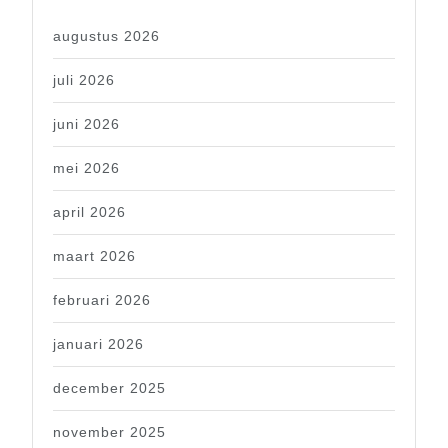
augustus 2026
juli 2026
juni 2026
mei 2026
april 2026
maart 2026
februari 2026
januari 2026
december 2025
november 2025