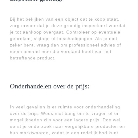
Bij het bekijken van een object dat te koop staat,
zorg ervoor dat je deze grondig inspecteert voordat
je tot aankoop overgaat. Controleer op eventuele
gebreken, slijtage of beschadigingen. Als je niet
zeker bent, vraag dan om professioneel advies of
neem iemand mee die verstand heeft van het
betreffende product.
Onderhandelen over de prijs:
In veel gevallen is er ruimte voor onderhandeling
over de prijs. Wees niet bang om te vragen of er
mogelijkheden zijn voor een lagere prijs. Doe wel
eerst je onderzoek naar vergelijkbare producten en
hun marktwaarde, zodat je een redelijk bod kunt