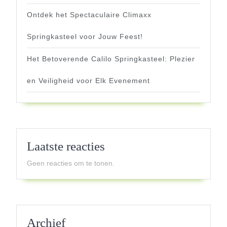
Ontdek het Spectaculaire Climaxx
Springkasteel voor Jouw Feest!
Het Betoverende Calilo Springkasteel: Plezier
en Veiligheid voor Elk Evenement
Laatste reacties
Geen reacties om te tonen.
Archief