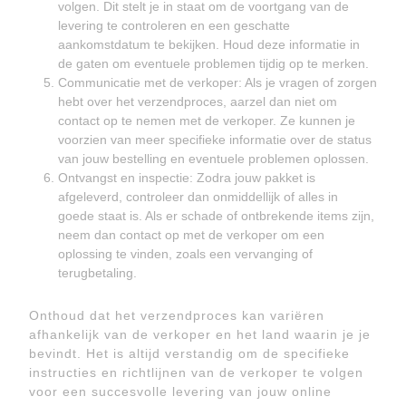
volgen. Dit stelt je in staat om de voortgang van de
levering te controleren en een geschatte
aankomstdatum te bekijken. Houd deze informatie in
de gaten om eventuele problemen tijdig op te merken.
Communicatie met de verkoper: Als je vragen of zorgen
hebt over het verzendproces, aarzel dan niet om
contact op te nemen met de verkoper. Ze kunnen je
voorzien van meer specifieke informatie over de status
van jouw bestelling en eventuele problemen oplossen.
Ontvangst en inspectie: Zodra jouw pakket is
afgeleverd, controleer dan onmiddellijk of alles in
goede staat is. Als er schade of ontbrekende items zijn,
neem dan contact op met de verkoper om een
oplossing te vinden, zoals een vervanging of
terugbetaling.
Onthoud dat het verzendproces kan variëren
afhankelijk van de verkoper en het land waarin je je
bevindt. Het is altijd verstandig om de specifieke
instructies en richtlijnen van de verkoper te volgen
voor een succesvolle levering van jouw online