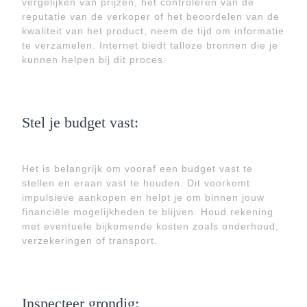
vergelijken van prijzen, het controleren van de
reputatie van de verkoper of het beoordelen van de
kwaliteit van het product, neem de tijd om informatie
te verzamelen. Internet biedt talloze bronnen die je
kunnen helpen bij dit proces.
Stel je budget vast:
Het is belangrijk om vooraf een budget vast te
stellen en eraan vast te houden. Dit voorkomt
impulsieve aankopen en helpt je om binnen jouw
financiële mogelijkheden te blijven. Houd rekening
met eventuele bijkomende kosten zoals onderhoud,
verzekeringen of transport.
Inspecteer grondig: