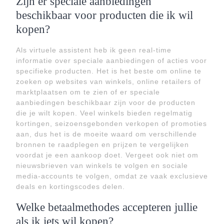
Zijn er speciale aanbiedingen
beschikbaar voor producten die ik wil
kopen?
Als virtuele assistent heb ik geen real-time
informatie over speciale aanbiedingen of acties voor
specifieke producten. Het is het beste om online te
zoeken op websites van winkels, online retailers of
marktplaatsen om te zien of er speciale
aanbiedingen beschikbaar zijn voor de producten
die je wilt kopen. Veel winkels bieden regelmatig
kortingen, seizoensgebonden verkopen of promoties
aan, dus het is de moeite waard om verschillende
bronnen te raadplegen en prijzen te vergelijken
voordat je een aankoop doet. Vergeet ook niet om
nieuwsbrieven van winkels te volgen en sociale
media-accounts te volgen, omdat ze vaak exclusieve
deals en kortingscodes delen.
Welke betaalmethodes accepteren jullie
als ik iets wil kopen?