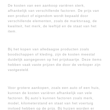
De kosten van een aankoop variëren sterk,
afhankelijk van verschillende factoren. De prijs van
een product of eigendom wordt bepaald door
verschillende elementen, zoals de marktvraag, de
kwaliteit, het merk, de leeftijd en de staat van het
item.
Bij het kopen van alledaagse producten zoals
boodschappen of kleding, zijn de kosten meestal
duidelijk aangegeven op het prijskaartje. Deze items
hebben vaak vaste prijzen die door de verkoper zijn
vastgesteld.
Voor grotere aankopen, zoals een auto of een huis,
kunnen de kosten variëren afhankelijk van vele
factoren. Bij auto’s kunnen factoren zoals merk,
model, kilometerstand en staat van het voertuig
invloed hebben op de prijs. Bij huizen worden er