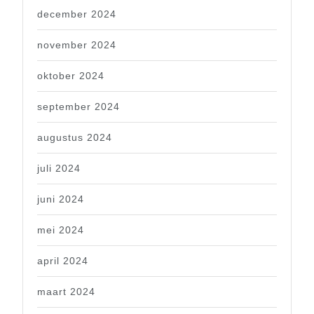
december 2024
november 2024
oktober 2024
september 2024
augustus 2024
juli 2024
juni 2024
mei 2024
april 2024
maart 2024