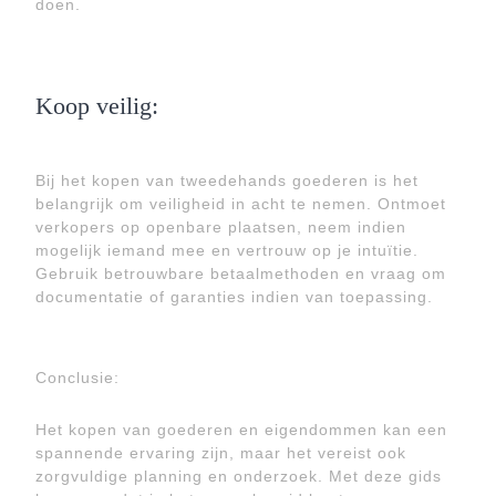
doen.
Koop veilig:
Bij het kopen van tweedehands goederen is het
belangrijk om veiligheid in acht te nemen. Ontmoet
verkopers op openbare plaatsen, neem indien
mogelijk iemand mee en vertrouw op je intuïtie.
Gebruik betrouwbare betaalmethoden en vraag om
documentatie of garanties indien van toepassing.
Conclusie:
Het kopen van goederen en eigendommen kan een
spannende ervaring zijn, maar het vereist ook
zorgvuldige planning en onderzoek. Met deze gids