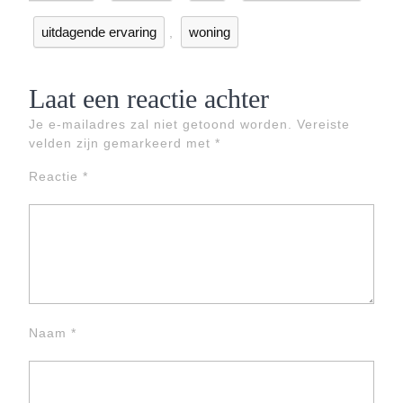
uitdagende ervaring
woning
,
Laat een reactie achter
Je e-mailadres zal niet getoond worden.
Vereiste
velden zijn gemarkeerd met
*
Reactie
*
Naam
*