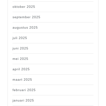
oktober 2025
september 2025
augustus 2025
juli 2025
juni 2025
mei 2025
april 2025
maart 2025
februari 2025
januari 2025