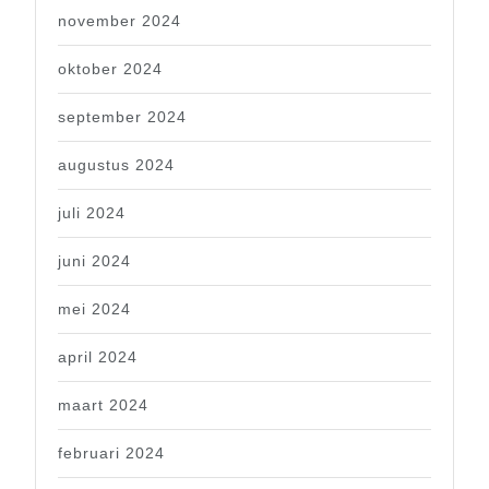
november 2024
oktober 2024
september 2024
augustus 2024
juli 2024
juni 2024
mei 2024
april 2024
maart 2024
februari 2024