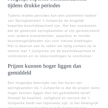
tijdens drukke periodes
Tijdens drukke periodes kan een potentieel nadeel
van Springkastelen ’t Jumperke de mogelijk
beperkte beschikbaarheid zijn. Het kan voorkomen
dat de gewenste springkastelen al zijn gereserveerd
voor andere evenementen, waardoor er minder
keuzemogelijkheden zijn voor nieuwe boekingen.
Het is daarom aan te raden om tijdig contact op te
nemen met ’t Jumperke om de beschikbaarheid te
controleren en zo teleurstellingen te voorkomen.
Prijzen kunnen hoger liggen dan
gemiddeld
Een mogelijke keerzijde van het huren van
springkastelen bij ’t Jumperke is dat de prijzen soms
hoger kunnen liggen dan het gemiddelde tarief.
Hoewel de kwaliteit, veiligheid en service die ’t
Jumperke biedt van topniveau zijn, is het belangrijk