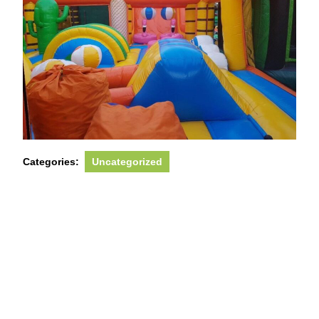
Categories:
Uncategorized