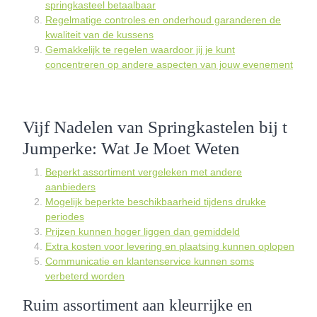
springkasteel betaalbaar
Regelmatige controles en onderhoud garanderen de
kwaliteit van de kussens
Gemakkelijk te regelen waardoor jij je kunt
concentreren op andere aspecten van jouw evenement
Vijf Nadelen van Springkastelen bij t
Jumperke: Wat Je Moet Weten
Beperkt assortiment vergeleken met andere
aanbieders
Mogelijk beperkte beschikbaarheid tijdens drukke
periodes
Prijzen kunnen hoger liggen dan gemiddeld
Extra kosten voor levering en plaatsing kunnen oplopen
Communicatie en klantenservice kunnen soms
verbeterd worden
Ruim assortiment aan kleurrijke en