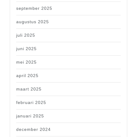
september 2025
augustus 2025
juli 2025
juni 2025
mei 2025
april 2025
maart 2025
februari 2025
januari 2025
december 2024