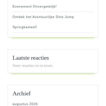
Evenement Onvergetelijk!
Ontdek het Avontuurlijke Dino Jump
Springkasteel!
Laatste reacties
Geen reacties om te tonen.
Archief
augustus 2026