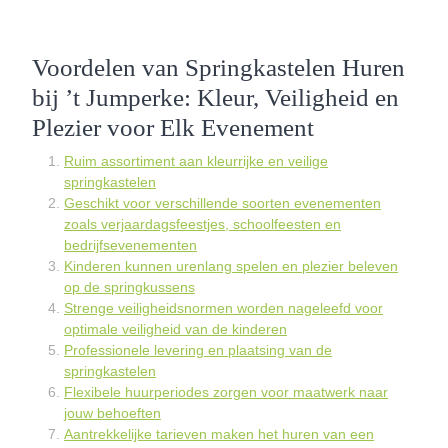
Voordelen van Springkastelen Huren
bij ’t Jumperke: Kleur, Veiligheid en
Plezier voor Elk Evenement
Ruim assortiment aan kleurrijke en veilige
springkastelen
Geschikt voor verschillende soorten evenementen
zoals verjaardagsfeestjes, schoolfeesten en
bedrijfsevenementen
Kinderen kunnen urenlang spelen en plezier beleven
op de springkussens
Strenge veiligheidsnormen worden nageleefd voor
optimale veiligheid van de kinderen
Professionele levering en plaatsing van de
springkastelen
Flexibele huurperiodes zorgen voor maatwerk naar
jouw behoeften
Aantrekkelijke tarieven maken het huren van een