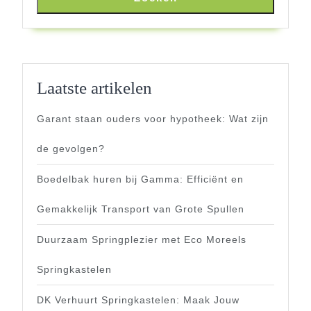
Laatste artikelen
Garant staan ouders voor hypotheek: Wat zijn
de gevolgen?
Boedelbak huren bij Gamma: Efficiënt en
Gemakkelijk Transport van Grote Spullen
Duurzaam Springplezier met Eco Moreels
Springkastelen
DK Verhuurt Springkastelen: Maak Jouw