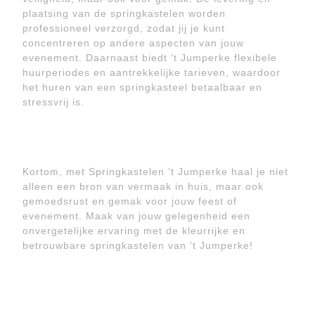
plaatsing van de springkastelen worden
professioneel verzorgd, zodat jij je kunt
concentreren op andere aspecten van jouw
evenement. Daarnaast biedt ’t Jumperke flexibele
huurperiodes en aantrekkelijke tarieven, waardoor
het huren van een springkasteel betaalbaar en
stressvrij is.
Kortom, met Springkastelen ’t Jumperke haal je niet
alleen een bron van vermaak in huis, maar ook
gemoedsrust en gemak voor jouw feest of
evenement. Maak van jouw gelegenheid een
onvergetelijke ervaring met de kleurrijke en
betrouwbare springkastelen van ’t Jumperke!