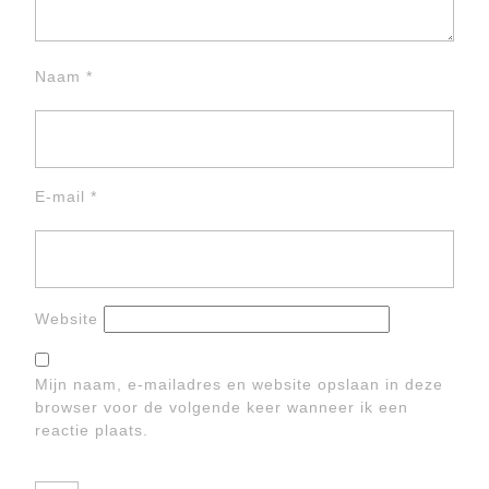
Naam
*
E-mail
*
Website
Mijn naam, e-mailadres en website opslaan in deze
browser voor de volgende keer wanneer ik een
reactie plaats.