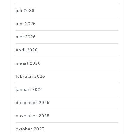
juli 2026
juni 2026
mei 2026
april 2026
maart 2026
februari 2026
januari 2026
december 2025
november 2025
oktober 2025