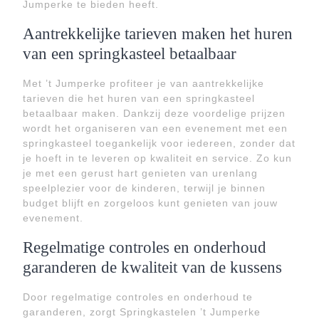
Jumperke te bieden heeft.
Aantrekkelijke tarieven maken het huren
van een springkasteel betaalbaar
Met ’t Jumperke profiteer je van aantrekkelijke
tarieven die het huren van een springkasteel
betaalbaar maken. Dankzij deze voordelige prijzen
wordt het organiseren van een evenement met een
springkasteel toegankelijk voor iedereen, zonder dat
je hoeft in te leveren op kwaliteit en service. Zo kun
je met een gerust hart genieten van urenlang
speelplezier voor de kinderen, terwijl je binnen
budget blijft en zorgeloos kunt genieten van jouw
evenement.
Regelmatige controles en onderhoud
garanderen de kwaliteit van de kussens
Door regelmatige controles en onderhoud te
garanderen, zorgt Springkastelen ’t Jumperke