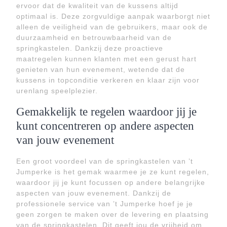
ervoor dat de kwaliteit van de kussens altijd
optimaal is. Deze zorgvuldige aanpak waarborgt niet
alleen de veiligheid van de gebruikers, maar ook de
duurzaamheid en betrouwbaarheid van de
springkastelen. Dankzij deze proactieve
maatregelen kunnen klanten met een gerust hart
genieten van hun evenement, wetende dat de
kussens in topconditie verkeren en klaar zijn voor
urenlang speelplezier.
Gemakkelijk te regelen waardoor jij je
kunt concentreren op andere aspecten
van jouw evenement
Een groot voordeel van de springkastelen van ’t
Jumperke is het gemak waarmee je ze kunt regelen,
waardoor jij je kunt focussen op andere belangrijke
aspecten van jouw evenement. Dankzij de
professionele service van ’t Jumperke hoef je je
geen zorgen te maken over de levering en plaatsing
van de springkastelen. Dit geeft jou de vrijheid om