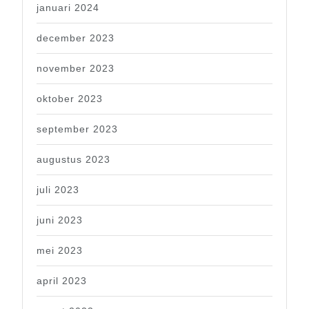
januari 2024
december 2023
november 2023
oktober 2023
september 2023
augustus 2023
juli 2023
juni 2023
mei 2023
april 2023