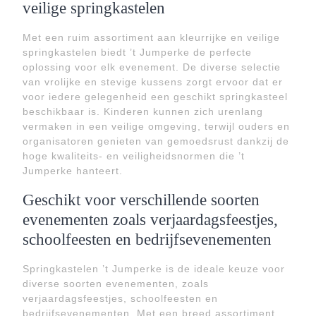
veilige springkastelen
Met een ruim assortiment aan kleurrijke en veilige
springkastelen biedt ’t Jumperke de perfecte
oplossing voor elk evenement. De diverse selectie
van vrolijke en stevige kussens zorgt ervoor dat er
voor iedere gelegenheid een geschikt springkasteel
beschikbaar is. Kinderen kunnen zich urenlang
vermaken in een veilige omgeving, terwijl ouders en
organisatoren genieten van gemoedsrust dankzij de
hoge kwaliteits- en veiligheidsnormen die ’t
Jumperke hanteert.
Geschikt voor verschillende soorten
evenementen zoals verjaardagsfeestjes,
schoolfeesten en bedrijfsevenementen
Springkastelen ’t Jumperke is de ideale keuze voor
diverse soorten evenementen, zoals
verjaardagsfeestjes, schoolfeesten en
bedrijfsevenementen. Met een breed assortiment