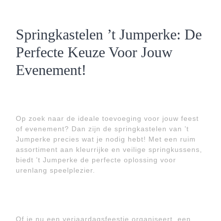
Springkastelen ’t Jumperke: De
Perfecte Keuze Voor Jouw
Evenement!
Op zoek naar de ideale toevoeging voor jouw feest
of evenement? Dan zijn de springkastelen van ’t
Jumperke precies wat je nodig hebt! Met een ruim
assortiment aan kleurrijke en veilige springkussens,
biedt ’t Jumperke de perfecte oplossing voor
urenlang speelplezier.
Of je nu een verjaardagsfeestje organiseert, een