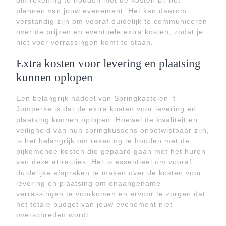
om rekening te houden met de kosten bij het
plannen van jouw evenement. Het kan daarom
verstandig zijn om vooraf duidelijk te communiceren
over de prijzen en eventuele extra kosten, zodat je
niet voor verrassingen komt te staan.
Extra kosten voor levering en plaatsing
kunnen oplopen
Een belangrijk nadeel van Springkastelen ’t
Jumperke is dat de extra kosten voor levering en
plaatsing kunnen oplopen. Hoewel de kwaliteit en
veiligheid van hun springkussens onbetwistbaar zijn,
is het belangrijk om rekening te houden met de
bijkomende kosten die gepaard gaan met het huren
van deze attracties. Het is essentieel om vooraf
duidelijke afspraken te maken over de kosten voor
levering en plaatsing om onaangename
verrassingen te voorkomen en ervoor te zorgen dat
het totale budget van jouw evenement niet
overschreden wordt.