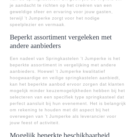
je aandacht te richten op het creëren van een
geweldige sfeer en ervaring voor jouw gasten,
terwijl ’t Jumperke zorgt voor het nodige
speelplezier en vermaak.
Beperkt assortiment vergeleken met
andere aanbieders
Een nadeel van Springkastelen ’t Jumperke is het
beperkte assortiment in vergelijking met andere
aanbieders. Hoewel ’t Jumperke kwalitatief
hoogwaardige en veilige springkastelen aanbiedt,
kan het beperkte aanbod ervoor zorgen dat klanten
mogelijk minder keuzemogelijkheden hebben bij het
selecteren van een specifiek type springkasteel dat
perfect aansluit bij hun evenement. Het is belangrijk
om rekening te houden met dit aspect bij het
overwegen van ’t Jumperke als leverancier voor
jouw feest of activiteit.
Mogelijk beperkte beschikbaarheid