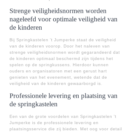
Strenge veiligheidsnormen worden
nageleefd voor optimale veiligheid van
de kinderen
Bij Springkastelen ’t Jumperke staat de veiligheid
van de kinderen voorop. Door het naleven van
strenge veiligheidsnormen wordt gegarandeerd dat
de kinderen optimaal beschermd zijn tijdens het
spelen op de springkussens. Hierdoor kunnen
ouders en organisatoren met een gerust hart
genieten van het evenement, wetende dat de
veiligheid van de kinderen gewaarborgd is.
Professionele levering en plaatsing van
de springkastelen
Een van de grote voordelen van Springkastelen ’t
Jumperke is de professionele levering en
plaatsingsservice die zij bieden. Met oog voor detail